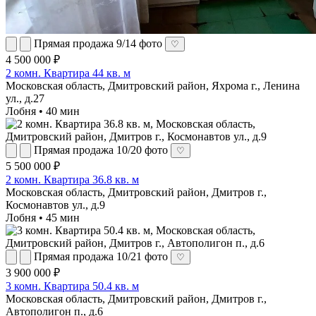
Прямая продажа
9/14 фото
♡
4 500 000 ₽
2 комн. Квартира 44 кв. м
Московская область, Дмитровский район, Яхрома г., Ленина
ул., д.27
Лобня • 40 мин
Прямая продажа
10/20 фото
♡
5 500 000 ₽
2 комн. Квартира 36.8 кв. м
Московская область, Дмитровский район, Дмитров г.,
Космонавтов ул., д.9
Лобня • 45 мин
Прямая продажа
10/21 фото
♡
3 900 000 ₽
3 комн. Квартира 50.4 кв. м
Московская область, Дмитровский район, Дмитров г.,
Автополигон п., д.6