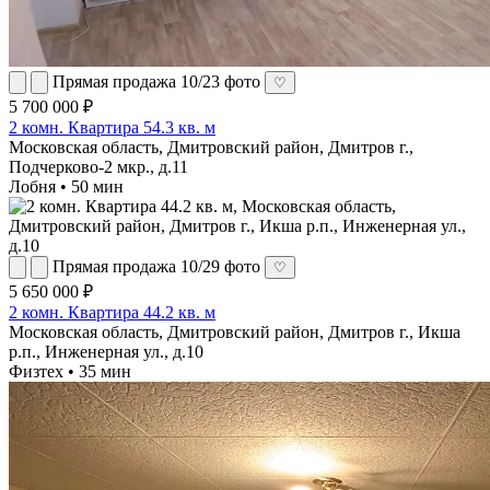
Прямая продажа
10/23 фото
♡
5 700 000 ₽
2 комн. Квартира 54.3 кв. м
Московская область, Дмитровский район, Дмитров г.,
Подчерково-2 мкр., д.11
Лобня • 50 мин
Прямая продажа
10/29 фото
♡
5 650 000 ₽
2 комн. Квартира 44.2 кв. м
Московская область, Дмитровский район, Дмитров г., Икша
р.п., Инженерная ул., д.10
Физтех • 35 мин