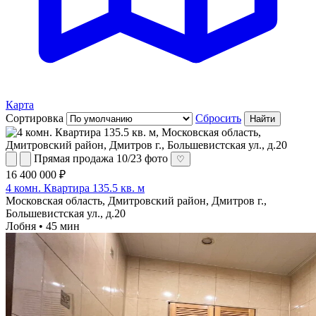
Карта
Сортировка
Сбросить
Найти
Прямая продажа
10/23 фото
♡
16 400 000 ₽
4 комн. Квартира 135.5 кв. м
Московская область, Дмитровский район, Дмитров г.,
Большевистская ул., д.20
Лобня • 45 мин