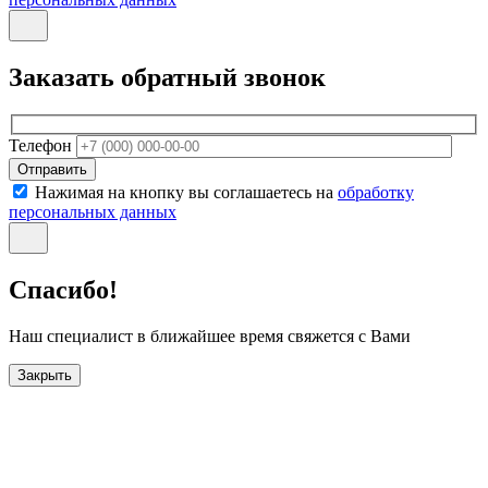
Заказать обратный звонок
Телефон
Отправить
Нажимая на кнопку вы соглашаетесь на
обработку
персональных данных
Спасибо!
Наш специалист в ближайшее время свяжется с Вами
Закрыть