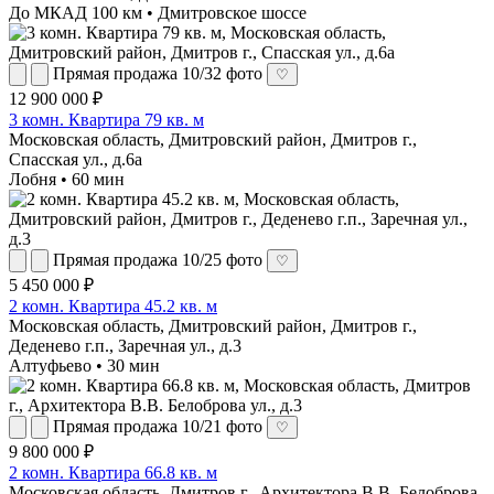
До МКАД 100 км • Дмитровское шоссе
Прямая продажа
10/32 фото
♡
12 900 000 ₽
3 комн. Квартира 79 кв. м
Московская область, Дмитровский район, Дмитров г.,
Спасская ул., д.6а
Лобня • 60 мин
Прямая продажа
10/25 фото
♡
5 450 000 ₽
2 комн. Квартира 45.2 кв. м
Московская область, Дмитровский район, Дмитров г.,
Деденево г.п., Заречная ул., д.3
Алтуфьево • 30 мин
Прямая продажа
10/21 фото
♡
9 800 000 ₽
2 комн. Квартира 66.8 кв. м
Московская область, Дмитров г., Архитектора В.В. Белоброва