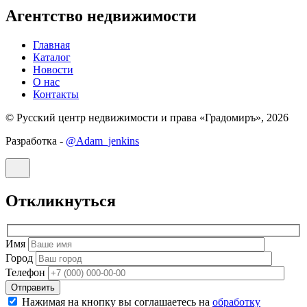
Агентство недвижимости
Главная
Каталог
Новости
О нас
Контакты
© Русский центр недвижимости и права «Градомиръ», 2026
Разработка -
@Adam_jenkins
Откликнуться
Имя
Город
Телефон
Отправить
Нажимая на кнопку вы соглашаетесь на
обработку