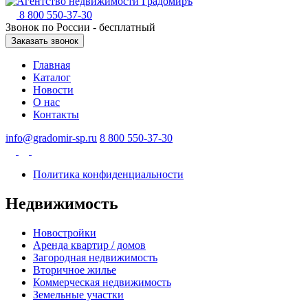
8 800 550-37-30
Звонок по России - бесплатный
Заказать звонок
Главная
Каталог
Новости
О нас
Контакты
info@gradomir-sp.ru
8 800 550-37-30
Политика конфиденциальности
Недвижимость
Новостройки
Аренда квартир / домов
Загородная недвижимость
Вторичное жилье
Коммерческая недвижимость
Земельные участки