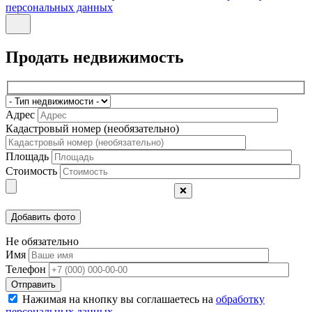
персональных данных
Продать недвижимость
Адрес
Кадастровый номер (необязательно)
Площадь
Стоимость
❌
Не обязательно
Имя
Телефон
Отправить
Нажимая на кнопку вы соглашаетесь на
обработку
персональных данных