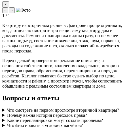
×
‹
›
1 / 1
Квартиру на вторичном рынке в Дмитрове проще оценивать,
когда отдельно смотрите три вещи: саму квартиру, дом и
документы. Ремонт и планировка видны сразу, но не менее
важны подъезд, состояние инженерии, этаж, шум, парковка,
расходы на содержание и то, сколько вложений потребуется
после переезда.
Перед сделкой проверяют не рекламное описание, а
основания собственности, количество владельцев, историю
переходов права, обременения, перепланировки и порядок
расчётов. Каталог помогает быстро сузить выбор по цене,
комнатности и району, а просмотр нужен, чтобы сопоставить
объявление с реальным состоянием квартиры и дома.
Вопросы и ответы
Что смотреть на первом просмотре вторичной квартиры?
Почему важна история переходов права?
Какие перепланировки могут создать проблемы?
Что фиксировать в условиях расчётов?