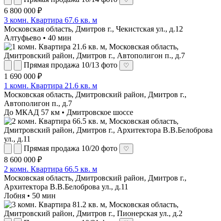
6 800 000 ₽
3 комн. Квартира 67.6 кв. м
Московская область, Дмитров г., Чекистская ул., д.12
Алтуфьево • 40 мин
Прямая продажа
10/13 фото
♡
1 690 000 ₽
1 комн. Квартира 21.6 кв. м
Московская область, Дмитровский район, Дмитров г.,
Автополигон п., д.7
До МКАД 57 км • Дмитровское шоссе
Прямая продажа
10/20 фото
♡
8 600 000 ₽
2 комн. Квартира 66.5 кв. м
Московская область, Дмитровский район, Дмитров г.,
Архитектора В.В.Белоброва ул., д.11
Лобня • 50 мин