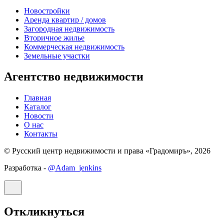
Новостройки
Аренда квартир / домов
Загородная недвижимость
Вторичное жилье
Коммерческая недвижимость
Земельные участки
Агентство недвижимости
Главная
Каталог
Новости
О нас
Контакты
© Русский центр недвижимости и права «Градомиръ», 2026
Разработка -
@Adam_jenkins
Откликнуться