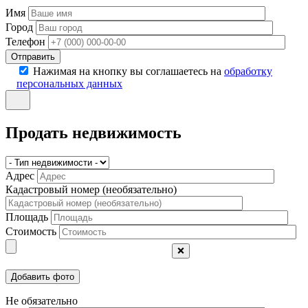
Имя
Город
Телефон
Отправить
Нажимая на кнопку вы соглашаетесь на
обработку
персональных данных
Продать недвижимость
Адрес
Кадастровый номер (необязательно)
Площадь
Стоимость
❌
Не обязательно