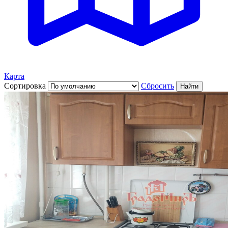
Карта
Сортировка
Сбросить
Найти