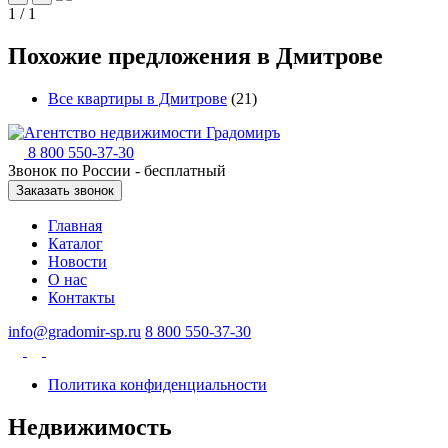
1 / 1
Похожие предложения в Дмитрове
Все квартиры в Дмитрове
(21)
8 800 550-37-30
Звонок по России - бесплатный
Заказать звонок
Главная
Каталог
Новости
О нас
Контакты
info@gradomir-sp.ru
8 800 550-37-30
Политика конфиденциальности
Недвижимость