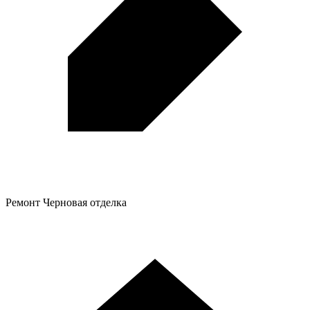
Ремонт
Черновая отделка