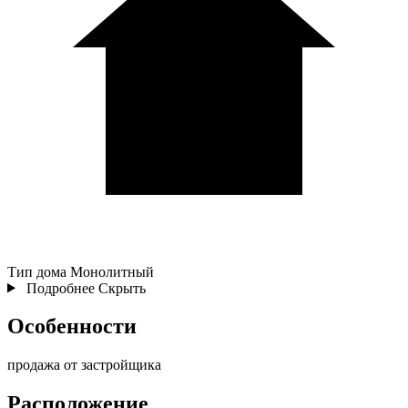
Тип дома
Монолитный
Подробнее
Скрыть
Особенности
продажа от застройщика
Расположение