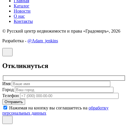
Главная
Каталог
Новости
О нас
Контакты
© Русский центр недвижимости и права «Градомиръ», 2026
Разработка -
@Adam_jenkins
Откликнуться
Имя
Город
Телефон
Отправить
Нажимая на кнопку вы соглашаетесь на
обработку
персональных данных