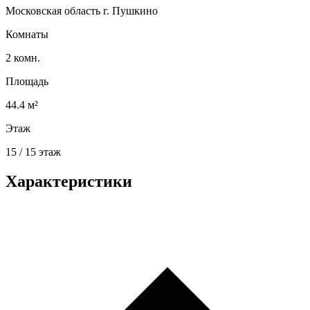
Московская область г. Пушкино
Комнаты
2 комн.
Площадь
44.4 м²
Этаж
15 / 15 этаж
Характеристики