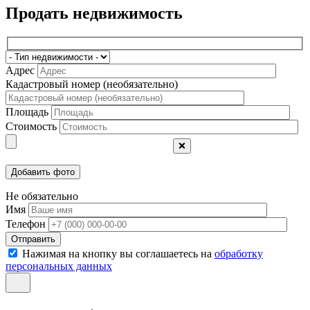
Продать недвижимость
Адрес
Кадастровый номер (необязательно)
Площадь
Стоимость
❌
Не обязательно
Имя
Телефон
Отправить
Нажимая на кнопку вы соглашаетесь на
обработку
персональных данных