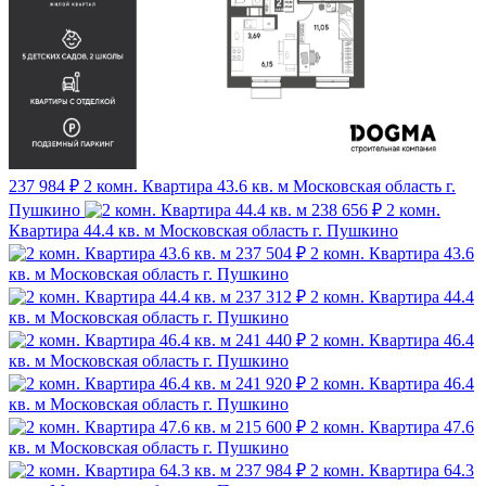
237 984 ₽
2 комн. Квартира 43.6 кв. м
Московская область г.
Пушкино
238 656 ₽
2 комн.
Квартира 44.4 кв. м
Московская область г. Пушкино
237 504 ₽
2 комн. Квартира 43.6
кв. м
Московская область г. Пушкино
237 312 ₽
2 комн. Квартира 44.4
кв. м
Московская область г. Пушкино
241 440 ₽
2 комн. Квартира 46.4
кв. м
Московская область г. Пушкино
241 920 ₽
2 комн. Квартира 46.4
кв. м
Московская область г. Пушкино
215 600 ₽
2 комн. Квартира 47.6
кв. м
Московская область г. Пушкино
237 984 ₽
2 комн. Квартира 64.3