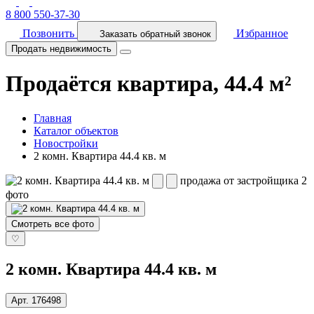
8 800 550-37-30
Позвонить
Избранное
Заказать обратный звонок
Продать недвижимость
Продаётся квартира, 44.4 м²
Главная
Каталог объектов
Новостройки
2 комн. Квартира 44.4 кв. м
продажа от застройщика
2
фото
Смотреть все фото
♡
2 комн. Квартира 44.4 кв. м
Арт.
176498