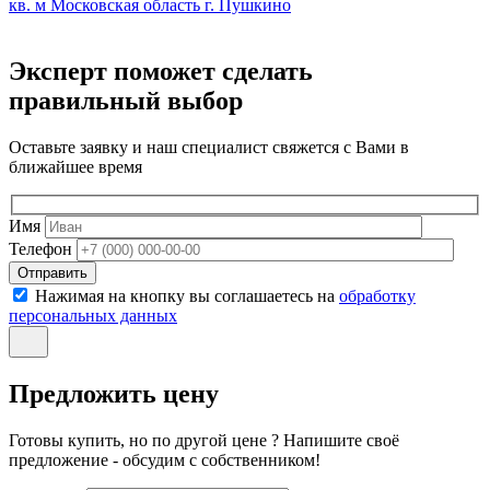
кв. м
Московская область г. Пушкино
Эксперт поможет сделать
правильный выбор
Оставьте заявку и наш специалист свяжется с Вами в
ближайшее время
Имя
Телефон
Отправить
Нажимая на кнопку вы соглашаетесь на
обработку
персональных данных
Предложить цену
Готовы купить, но по другой цене ? Напишите своё
предложение - обсудим с собственником!