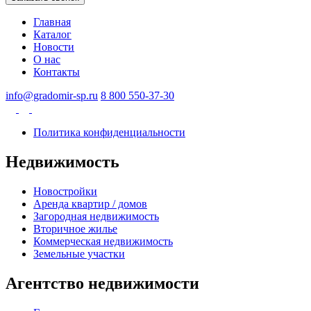
Главная
Каталог
Новости
О нас
Контакты
info@gradomir-sp.ru
8 800 550-37-30
Политика конфиденциальности
Недвижимость
Новостройки
Аренда квартир / домов
Загородная недвижимость
Вторичное жилье
Коммерческая недвижимость
Земельные участки
Агентство недвижимости