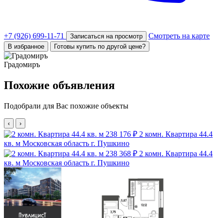
+7 (926) 699-11-71
Смотреть на карте
Записаться на просмотр
В избранное
Готовы купить по другой цене?
Градомиръ
Похожие объявления
Подобрали для Вас похожие объекты
‹
›
238 176 ₽
2 комн. Квартира 44.4
кв. м
Московская область г. Пушкино
238 368 ₽
2 комн. Квартира 44.4
кв. м
Московская область г. Пушкино