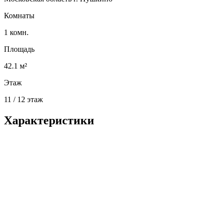
Комнаты
1 комн.
Площадь
42.1 м²
Этаж
11 / 12 этаж
Характеристики