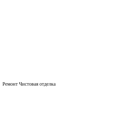
Ремонт
Чистовая отделка