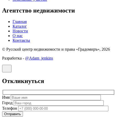
Агентство недвижимости
Главная
Каталог
Новости
О нас
Контакты
© Русский центр недвижимости и права «Градомиръ», 2026
Разработка -
@Adam_jenkins
Откликнуться
Имя
Город
Телефон
Отправить