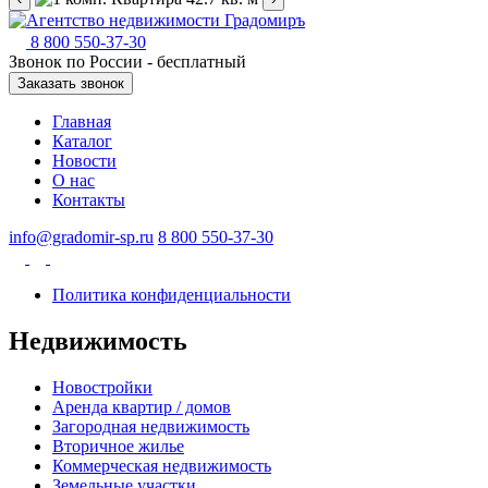
8 800 550-37-30
Звонок по России - бесплатный
Заказать звонок
Главная
Каталог
Новости
О нас
Контакты
info@gradomir-sp.ru
8 800 550-37-30
Политика конфиденциальности
Недвижимость
Новостройки
Аренда квартир / домов
Загородная недвижимость
Вторичное жилье
Коммерческая недвижимость
Земельные участки