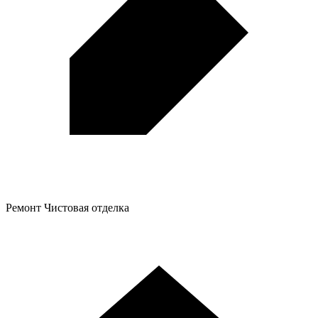
Ремонт
Чистовая отделка