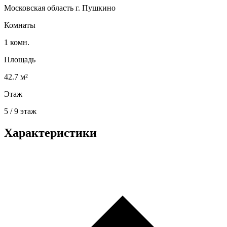
Московская область г. Пушкино
Комнаты
1 комн.
Площадь
42.7 м²
Этаж
5 / 9 этаж
Характеристики