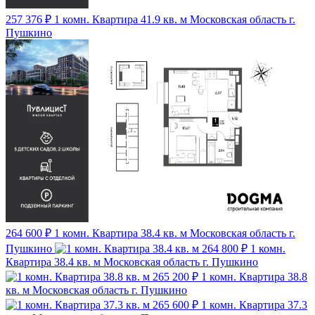
257 376 ₽
1 комн. Квартира 41.9 кв. м
Московская область г.
Пушкино
264 600 ₽
1 комн. Квартира 38.4 кв. м
Московская область г.
Пушкино
264 800 ₽
1 комн.
Квартира 38.4 кв. м
Московская область г. Пушкино
265 200 ₽
1 комн. Квартира 38.8
кв. м
Московская область г. Пушкино
265 600 ₽
1 комн. Квартира 37.3