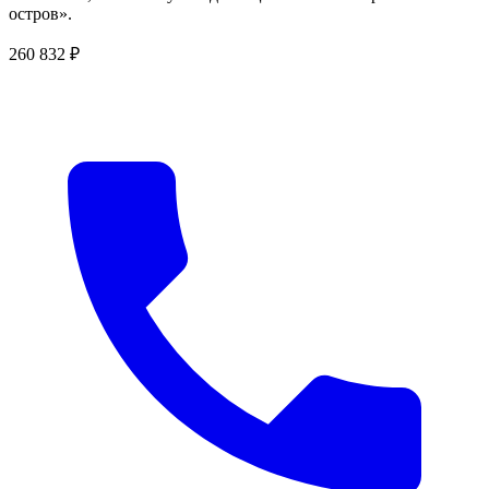
остров».
260 832 ₽