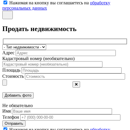
Нажимая на кнопку вы соглашаетесь на
обработку
персональных данных
Продать недвижимость
Адрес
Кадастровый номер (необязательно)
Площадь
Стоимость
❌
Не обязательно
Имя
Телефон
Отправить
Нажимая на кнопку вы соглашаетесь на
обработку