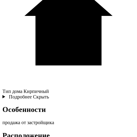
Тип дома
Кирпичный
Подробнее
Скрыть
Особенности
продажа от застройщика
Расположение