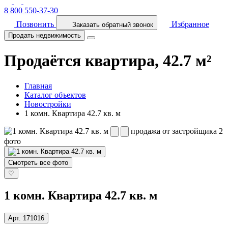
8 800 550-37-30
Позвонить
Избранное
Заказать обратный звонок
Продать недвижимость
Продаётся квартира, 42.7 м²
Главная
Каталог объектов
Новостройки
1 комн. Квартира 42.7 кв. м
продажа от застройщика
2
фото
Смотреть все фото
♡
1 комн. Квартира 42.7 кв. м
Арт.
171016