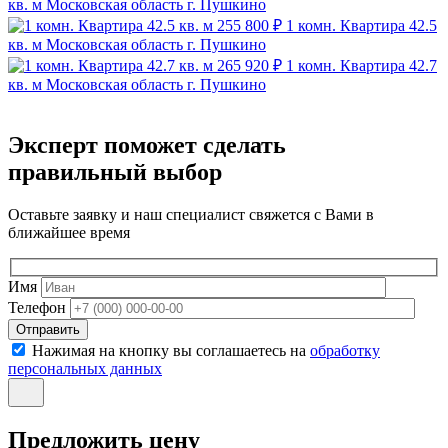
кв. м
Московская область г. Пушкино
255 800 ₽
1 комн. Квартира 42.5
кв. м
Московская область г. Пушкино
265 920 ₽
1 комн. Квартира 42.7
кв. м
Московская область г. Пушкино
Эксперт поможет сделать
правильный выбор
Оставьте заявку и наш специалист свяжется с Вами в
ближайшее время
Имя
Телефон
Отправить
Нажимая на кнопку вы соглашаетесь на
обработку
персональных данных
Предложить цену