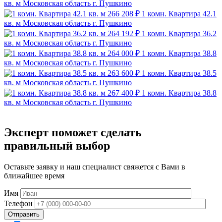
кв. м
Московская область г. Пушкино
266 208 ₽
1 комн. Квартира 42.1
кв. м
Московская область г. Пушкино
264 192 ₽
1 комн. Квартира 36.2
кв. м
Московская область г. Пушкино
264 000 ₽
1 комн. Квартира 38.8
кв. м
Московская область г. Пушкино
263 600 ₽
1 комн. Квартира 38.5
кв. м
Московская область г. Пушкино
267 400 ₽
1 комн. Квартира 38.8
кв. м
Московская область г. Пушкино
Эксперт поможет сделать
правильный выбор
Оставьте заявку и наш специалист свяжется с Вами в
ближайшее время
Имя
Телефон
Отправить