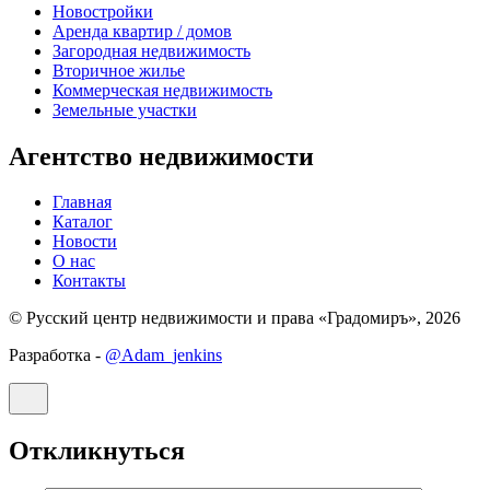
Новостройки
Аренда квартир / домов
Загородная недвижимость
Вторичное жилье
Коммерческая недвижимость
Земельные участки
Агентство недвижимости
Главная
Каталог
Новости
О нас
Контакты
© Русский центр недвижимости и права «Градомиръ», 2026
Разработка -
@Adam_jenkins
Откликнуться