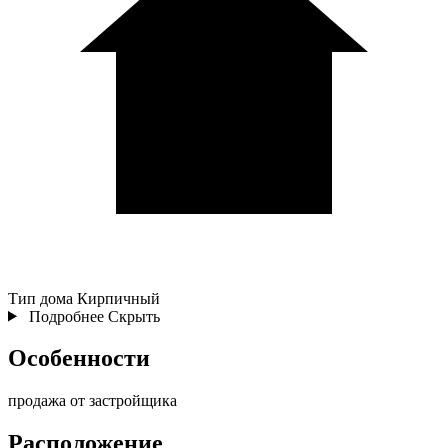
Тип дома
Кирпичный
Подробнее
Скрыть
Особенности
продажа от застройщика
Расположение