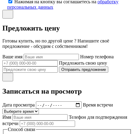
Нажимая на кнопку вы соглашаетесь на
обработку
персональных данных
Предложить цену
Готовы купить, но по другой цене ? Напишите своё
предложение - обсудим с собственником!
Ваше имя
Номер телефона
Предложить свою цену
Отправить предложение
Записаться на просмотр
Дата просмотра
Время встречи
Имя
Телефон для подтверждения
встречи
Способ связи