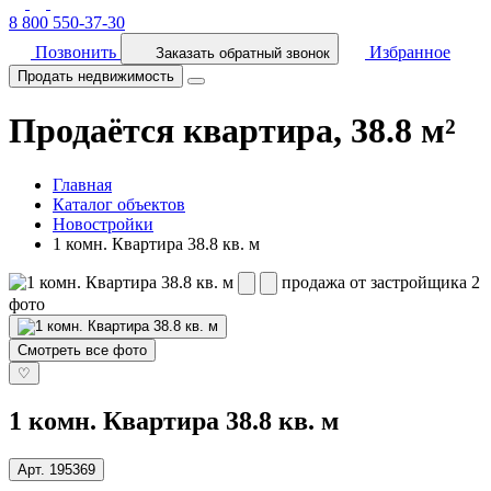
8 800 550-37-30
Позвонить
Избранное
Заказать обратный звонок
Продать недвижимость
Продаётся квартира, 38.8 м²
Главная
Каталог объектов
Новостройки
1 комн. Квартира 38.8 кв. м
продажа от застройщика
2
фото
Смотреть все фото
♡
1 комн. Квартира 38.8 кв. м
Арт.
195369