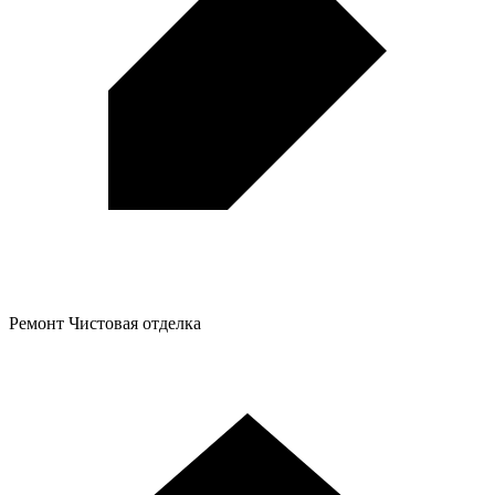
Ремонт
Чистовая отделка