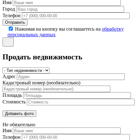
Имя
Город
Телефон
Отправить
Нажимая на кнопку вы соглашаетесь на
обработку
персональных данных
Продать недвижимость
Адрес
Кадастровый номер (необязательно)
Площадь
Стоимость
Не обязательно
Имя
Телефон