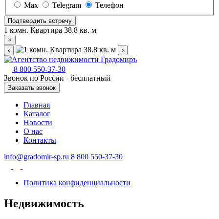
Max
Telegram
Телефон
Подтвердить встречу
1 комн. Квартира 38.8 кв. м
×
‹
›
8 800 550-37-30
Звонок по России - бесплатный
Заказать звонок
Главная
Каталог
Новости
О нас
Контакты
info@gradomir-sp.ru
8 800 550-37-30
Политика конфиденциальности
Недвижимость