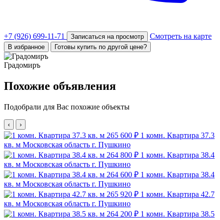
+7 (926) 699-11-71
Смотреть на карте
Записаться на просмотр
В избранное
Готовы купить по другой цене?
Градомиръ
Похожие объявления
Подобрали для Вас похожие объекты
‹
›
265 600 ₽
1 комн. Квартира 37.3
кв. м
Московская область г. Пушкино
264 800 ₽
1 комн. Квартира 38.4
кв. м
Московская область г. Пушкино
264 600 ₽
1 комн. Квартира 38.4
кв. м
Московская область г. Пушкино
265 920 ₽
1 комн. Квартира 42.7
кв. м
Московская область г. Пушкино
264 200 ₽
1 комн. Квартира 38.5