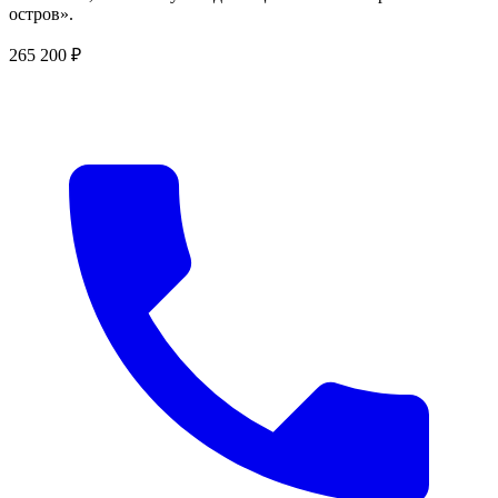
остров».
265 200 ₽