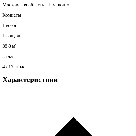
Московская область г. Пушкино
Комнаты
1 комн.
Площадь
38.8 м²
Этаж
4 / 15 этаж
Характеристики