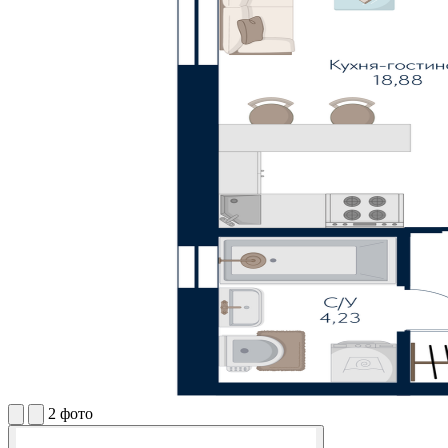
2 фото