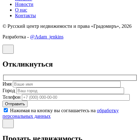
Новости
О нас
Контакты
© Русский центр недвижимости и права «Градомиръ», 2026
Разработка -
@Adam_jenkins
Откликнуться
Имя
Город
Телефон
Отправить
Нажимая на кнопку вы соглашаетесь на
обработку
персональных данных
Продать недвижимость