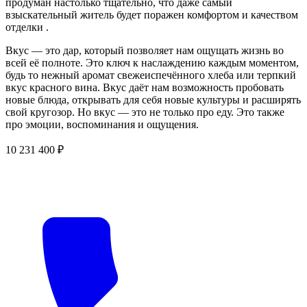
продуман настолько тщательно, что даже самый
взыскательный житель будет поражен комфортом и качеством
отделки .
Вкус — это дар, который позволяет нам ощущать жизнь во
всей её полноте. Это ключ к наслаждению каждым моментом,
будь то нежный аромат свежеиспечённого хлеба или терпкий
вкус красного вина. Вкус даёт нам возможность пробовать
новые блюда, открывать для себя новые культуры и расширять
свой кругозор. Но вкус — это не только про еду. Это также
про эмоции, воспоминания и ощущения.
10 231 400 ₽