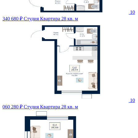
10
340 680 ₽
Студия Квартира 28 кв. м
10
060 280 ₽
Студия Квартира 28 кв. м