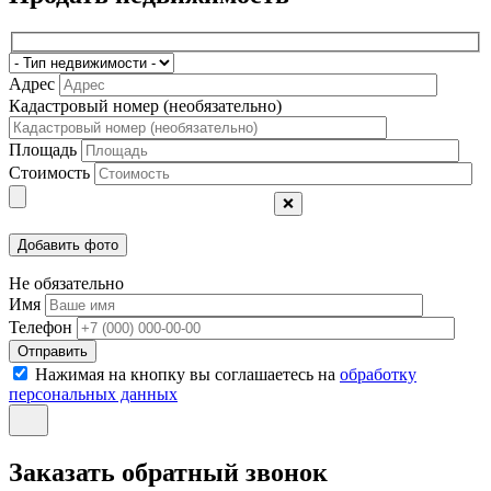
Адрес
Кадастровый номер (необязательно)
Площадь
Стоимость
❌
Не обязательно
Имя
Телефон
Отправить
Нажимая на кнопку вы соглашаетесь на
обработку
персональных данных
Заказать обратный звонок