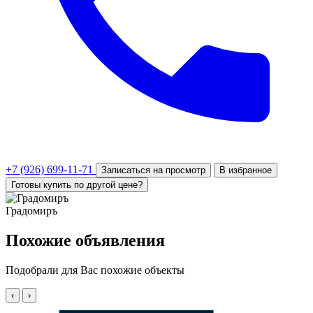
+7 (926) 699-11-71
Записаться на просмотр
В избранное
Готовы купить по другой цене?
Градомиръ
Похожие объявления
Подобрали для Вас похожие объекты
‹
›