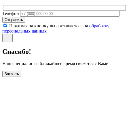
Телефон
Отправить
Нажимая на кнопку вы соглашаетесь на
обработку
персональных данных
Спасибо!
Наш специалист в ближайшее время свяжется с Вами
Закрыть