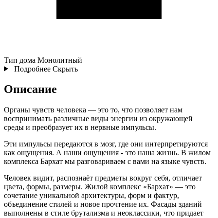
Тип дома
Монолитный
Подробнее
Скрыть
Описание
Органы чувств человека — это то, что позволяет нам
воспринимать различные виды энергии из окружающей
среды и преобразует их в нервные импульсы.
Эти импульсы передаются в мозг, где они интерпретируются
как ощущения. А наши ощущения - это наша жизнь. В жилом
комплекса Бархат мы разговариваем с вами на языке чувств.
Человек видит, распознаёт предметы вокруг себя, отличает
цвета, формы, размеры. Жилой комплекс «Бархат» — это
сочетание уникальной архитектуры, форм и фактур,
объединение стилей и новое прочтение их. Фасады зданий
выполнены в стиле брутализма и неоклассики, что придает