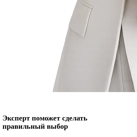
Эксперт поможет сделать
правильный выбор