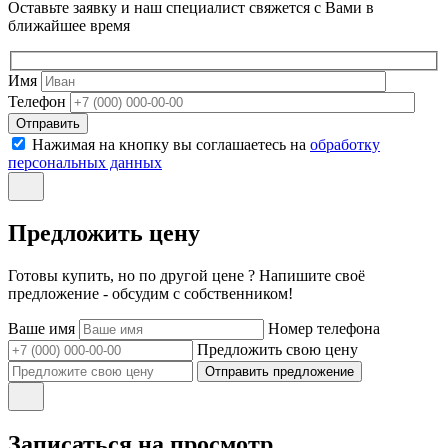
Оставьте заявку и наш специалист свяжется с Вами в
ближайшее время
Имя
Телефон
Отправить
Нажимая на кнопку вы соглашаетесь на
обработку
персональных данных
Предложить цену
Готовы купить, но по другой цене ? Напишите своё
предложение - обсудим с собственником!
Ваше имя
Номер телефона
Предложить свою цену
Отправить предложение
Записаться на просмотр