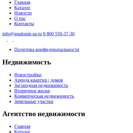
Главная
Каталог
Новости
О нас
Контакты
info@gradomir-sp.ru
8 800 550-37-30
Политика конфиденциальности
Недвижимость
Новостройки
Аренда квартир / домов
Загородная недвижимость
Вторичное жилье
Коммерческая недвижимость
Земельные участки
Агентство недвижимости
Главная
Каталог