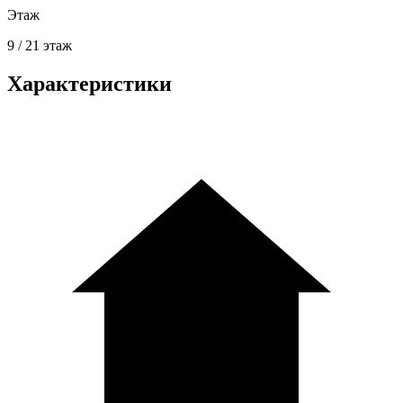
Этаж
9 / 21 этаж
Характеристики