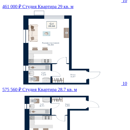
10
461 000 ₽
Студия Квартира 29 кв. м
10
575 560 ₽
Студия Квартира 28.7 кв. м