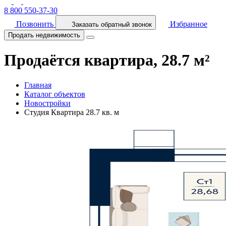
8 800 550-37-30
Позвонить
Избранное
Заказать обратный звонок
Продать недвижимость
Продаётся квартира, 28.7 м²
Главная
Каталог объектов
Новостройки
Студия Квартира 28.7 кв. м