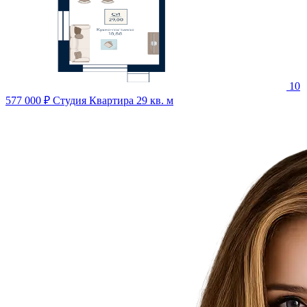
10
577 000 ₽
Студия Квартира 29 кв. м