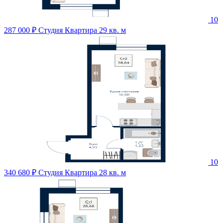
10
287 000 ₽
Студия Квартира 29 кв. м
10
340 680 ₽
Студия Квартира 28 кв. м