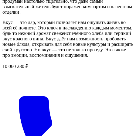
продуман настолько тщательно, что даже самый
взыскательный житель будет поражен комфортом и качеством
отделки .
Вкус — это дар, который позволяет нам ощущать жизнь во
всей её полноте. Это ключ к наслаждению каждым моментом,
будь то нежный аромат свежеиспечённого хлеба или терпкий
вкус красного вина. Вкус даёт нам возможность пробовать
новые блюда, открывать для себя новые культуры и расширять
свой кругозор. Но вкус — это не только про еду. Это также
про эмоции, воспоминания и ощущения.
10 060 280 ₽