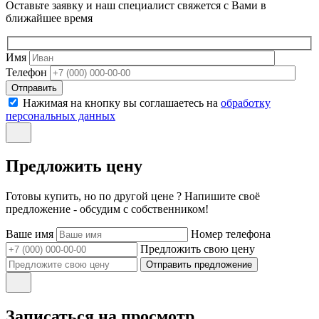
Оставьте заявку и наш специалист свяжется с Вами в
ближайшее время
Имя
Телефон
Отправить
Нажимая на кнопку вы соглашаетесь на
обработку
персональных данных
Предложить цену
Готовы купить, но по другой цене ? Напишите своё
предложение - обсудим с собственником!
Ваше имя
Номер телефона
Предложить свою цену
Отправить предложение
Записаться на просмотр