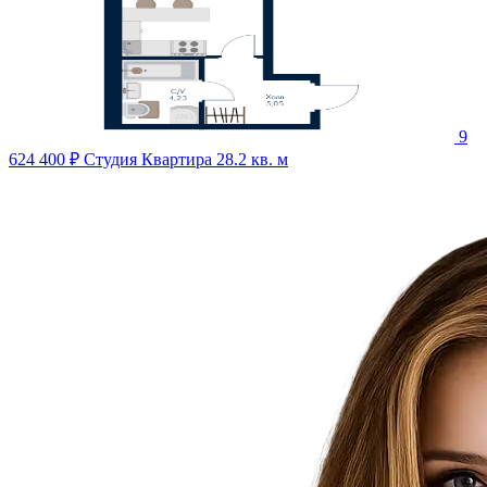
9
624 400 ₽
Студия Квартира 28.2 кв. м