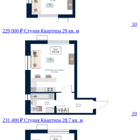
10
229 000 ₽
Студия Квартира 29 кв. м
10
231 400 ₽
Студия Квартира 28.7 кв. м