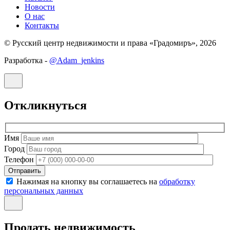
Новости
О нас
Контакты
© Русский центр недвижимости и права «Градомиръ», 2026
Разработка -
@Adam_jenkins
Откликнуться
Имя
Город
Телефон
Отправить
Нажимая на кнопку вы соглашаетесь на
обработку
персональных данных
Продать недвижимость