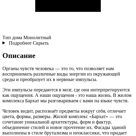
Тип дома
Монолитный
Подробнее
Скрыть
Описание
Органы чувств человека — это то, что позволяет нам
воспринимать различные виды энергии из окружающей
среды и преобразует их в нервные импульсы.
Эти импульсы передаются в мозг, где они интерпретируются
как ощущения. А наши ощущения - это наша жизнь. В жилом
комплекса Бархат мы разговариваем с вами на языке чувств.
Человек видит, распознаёт предметы вокруг себя, отличает
цвета, формы, размеры. Жилой комплекс «Бархат» — это
сочетание уникальной архитектуры, форм и фактур,
объединение стилей и новое прочтение их. Фасады зданий
выполнены в стиле брутализма и неоклассики, что придает