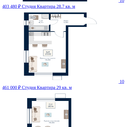
10
403 480 ₽
Студия Квартира 28.7 кв. м
10
461 000 ₽
Студия Квартира 29 кв. м