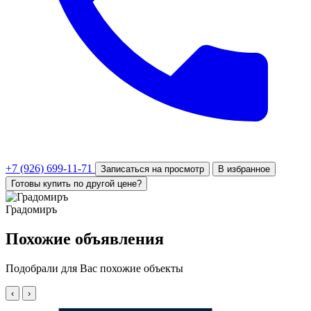
+7 (926) 699-11-71
Записаться на просмотр
В избранное
Готовы купить по другой цене?
Градомиръ
Похожие объявления
Подобрали для Вас похожие объекты
‹
›