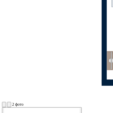
2 фото