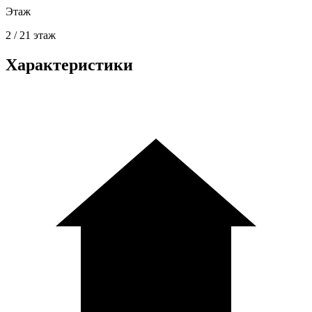
Этаж
2 / 21 этаж
Характеристики