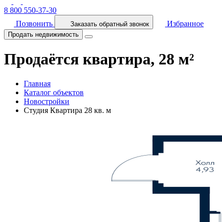
8 800 550-37-30
Позвонить
Избранное
Заказать обратный звонок
Продать недвижимость
Продаётся квартира, 28 м²
Главная
Каталог объектов
Новостройки
Студия Квартира 28 кв. м