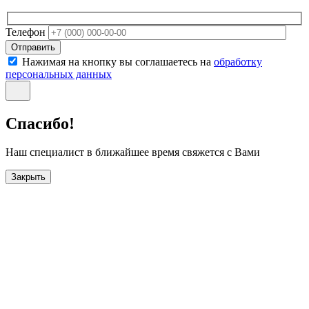
Телефон
Отправить
Нажимая на кнопку вы соглашаетесь на
обработку
персональных данных
Спасибо!
Наш специалист в ближайшее время свяжется с Вами
Закрыть