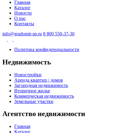
Главная
Каталог
Новости
О нас
Контакты
info@gradomir-sp.ru
8 800 550-37-30
Политика конфиденциальности
Недвижимость
Новостройки
Аренда квартир / домов
Загородная недвижимость
Вторичное жилье
Коммерческая недвижимость
Земельные участки
Агентство недвижимости
Главная
Каталог