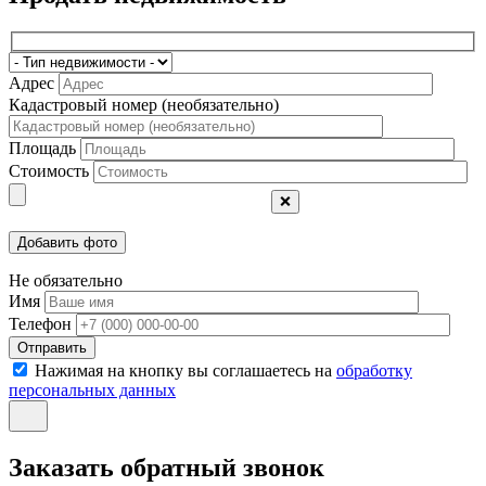
Адрес
Кадастровый номер (необязательно)
Площадь
Стоимость
❌
Не обязательно
Имя
Телефон
Отправить
Нажимая на кнопку вы соглашаетесь на
обработку
персональных данных
Заказать обратный звонок