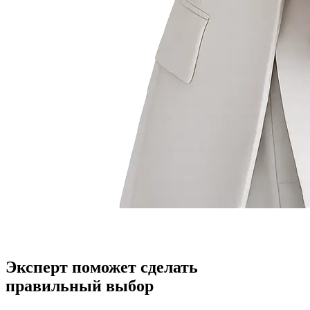
Эксперт поможет сделать
правильный выбор