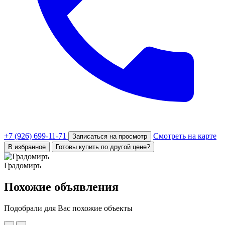
+7 (926) 699-11-71
Смотреть на карте
Записаться на просмотр
В избранное
Готовы купить по другой цене?
Градомиръ
Похожие объявления
Подобрали для Вас похожие объекты