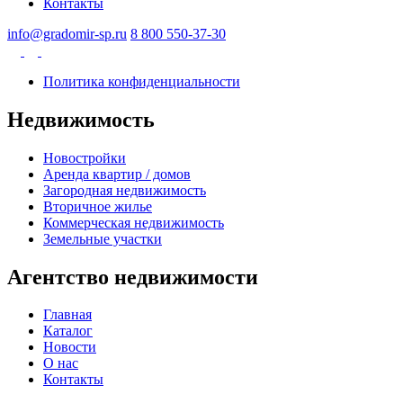
Контакты
info@gradomir-sp.ru
8 800 550-37-30
Политика конфиденциальности
Недвижимость
Новостройки
Аренда квартир / домов
Загородная недвижимость
Вторичное жилье
Коммерческая недвижимость
Земельные участки
Агентство недвижимости
Главная
Каталог
Новости
О нас
Контакты