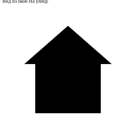
Вид из окон
На улицу