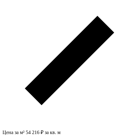
Цена за м²
54 216 ₽ за кв. м