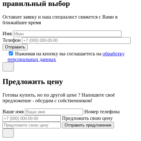
правильный выбор
Оставьте заявку и наш специалист свяжется с Вами в
ближайшее время
Имя
Телефон
Отправить
Нажимая на кнопку вы соглашаетесь на
обработку
персональных данных
Предложить цену
Готовы купить, но по другой цене ? Напишите своё
предложение - обсудим с собственником!
Ваше имя
Номер телефона
Предложить свою цену
Отправить предложение