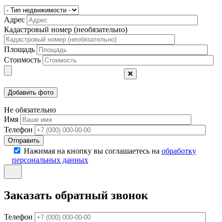
Адрес
Кадастровый номер (необязательно)
Площадь
Стоимость
❌
Не обязательно
Имя
Телефон
Отправить
Нажимая на кнопку вы соглашаетесь на
обработку
персональных данных
Заказать обратный звонок
Телефон