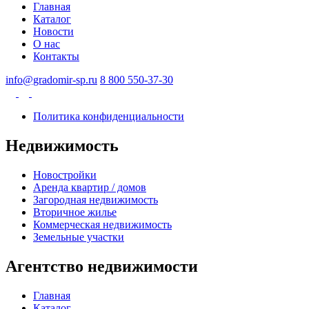
Главная
Каталог
Новости
О нас
Контакты
info@gradomir-sp.ru
8 800 550-37-30
Политика конфиденциальности
Недвижимость
Новостройки
Аренда квартир / домов
Загородная недвижимость
Вторичное жилье
Коммерческая недвижимость
Земельные участки
Агентство недвижимости
Главная
Каталог