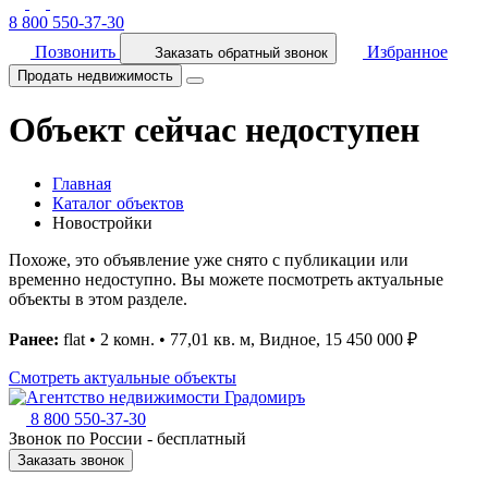
8 800 550-37-30
Позвонить
Избранное
Заказать обратный звонок
Продать недвижимость
Объект сейчас недоступен
Главная
Каталог объектов
Новостройки
Похоже, это объявление уже снято с публикации или
временно недоступно. Вы можете посмотреть актуальные
объекты в этом разделе.
Ранее:
flat • 2 комн. • 77,01 кв. м, Видное, 15 450 000 ₽
Смотреть актуальные объекты
8 800 550-37-30
Звонок по России - бесплатный
Заказать звонок