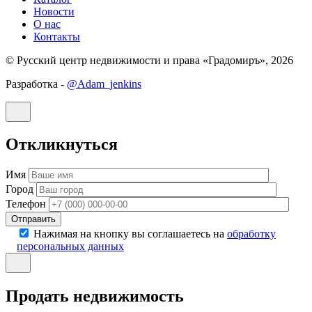
Новости
О нас
Контакты
© Русский центр недвижимости и права «Градомиръ», 2026
Разработка -
@Adam_jenkins
Откликнуться
Имя
Город
Телефон
Отправить
Нажимая на кнопку вы соглашаетесь на
обработку
персональных данных
Продать недвижимость