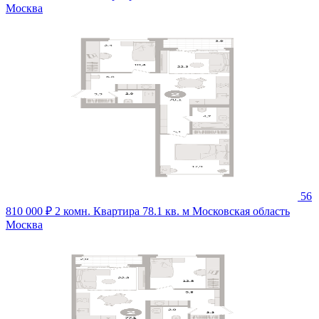
Москва
56
810 000 ₽
2 комн. Квартира 78.1 кв. м
Московская область
Москва