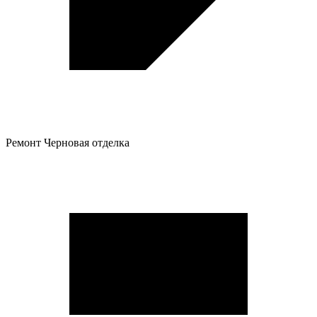
Ремонт
Черновая отделка