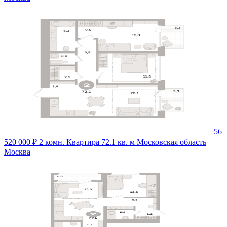
56
520 000 ₽
2 комн. Квартира 72.1 кв. м
Московская область
Москва