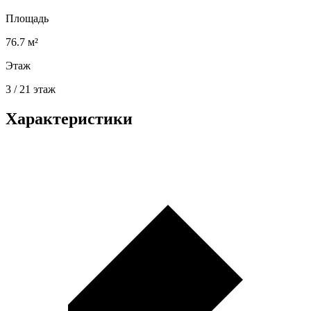
Площадь
76.7 м²
Этаж
3 / 21 этаж
Характеристики