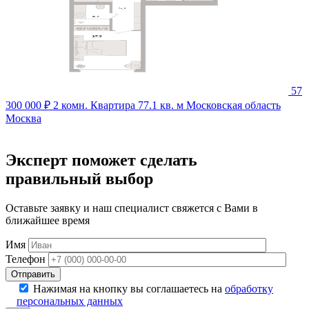
57
300 000 ₽
2 комн. Квартира 77.1 кв. м
Московская область
Москва
Эксперт поможет сделать
правильный выбор
Оставьте заявку и наш специалист свяжется с Вами в
ближайшее время
Имя
Телефон
Отправить
Нажимая на кнопку вы соглашаетесь на
обработку
персональных данных