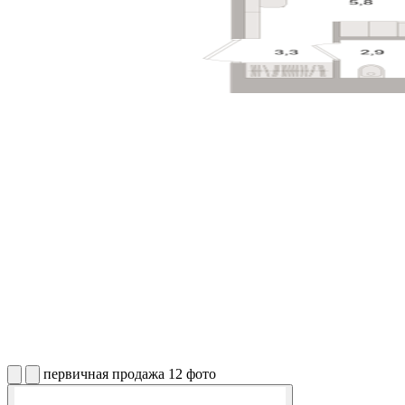
первичная продажа
12 фото