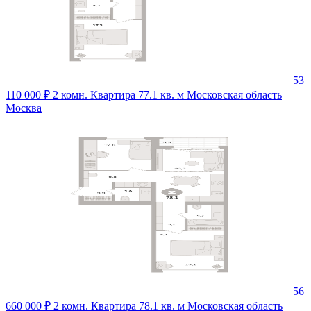
53
110 000 ₽
2 комн. Квартира 77.1 кв. м
Московская область
Москва
56
660 000 ₽
2 комн. Квартира 78.1 кв. м
Московская область