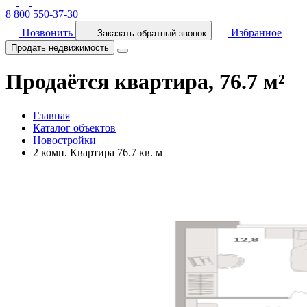
8 800 550-37-30
Позвонить
Избранное
Заказать обратный звонок
Продать недвижимость
Продаётся квартира, 76.7 м²
Главная
Каталог объектов
Новостройки
2 комн. Квартира 76.7 кв. м