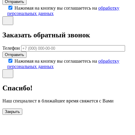
Отправить
Нажимая на кнопку вы соглашаетесь на
обработку
персональных данных
Заказать обратный звонок
Телефон
Отправить
Нажимая на кнопку вы соглашаетесь на
обработку
персональных данных
Спасибо!
Наш специалист в ближайшее время свяжется с Вами
Закрыть