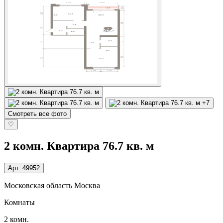
+7
Смотреть все фото
♡
2 комн. Квартира 76.7 кв. м
Арт.
49952
Московская область Москва
Комнаты
2 комн.