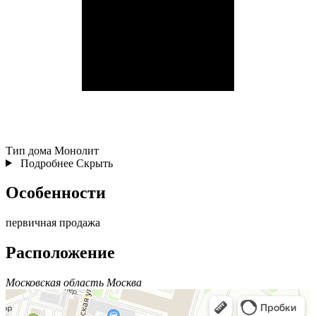
Тип дома
Монолит
Подробнее
Скрыть
Особенности
первичная продажа
Расположение
Московская область Москва