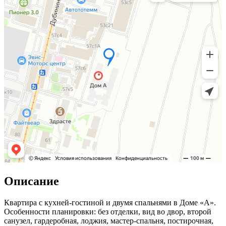
Описание
Квартира с кухней-гостиной и двумя спальнями в Доме «А».
Особенности планировки: без отделки, вид во двор, второй
санузел, гардеробная, лоджия, мастер-спальня, постирочная,