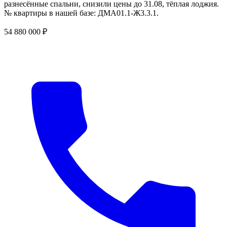
разнесённые спальни, снизили цены до 31.08, тёплая лоджия.
№ квартиры в нашей базе: ДМА01.1-Ж3.3.1.
54 880 000 ₽