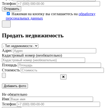
Телефон
Отправить
Нажимая на кнопку вы соглашаетесь на
обработку
персональных данных
Продать недвижимость
Адрес
Кадастровый номер (необязательно)
Площадь
Стоимость
❌
Не обязательно
Имя
Телефон