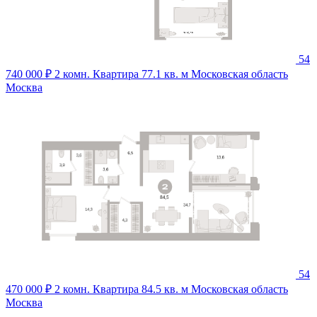
54
740 000 ₽
2 комн. Квартира 77.1 кв. м
Московская область
Москва
54
470 000 ₽
2 комн. Квартира 84.5 кв. м
Московская область
Москва