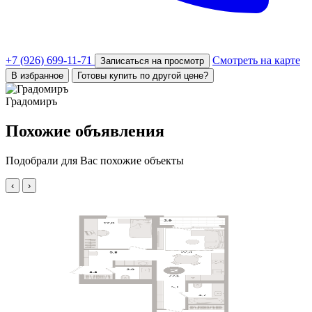
+7 (926) 699-11-71
Смотреть на карте
Записаться на просмотр
В избранное
Готовы купить по другой цене?
Градомиръ
Похожие объявления
Подобрали для Вас похожие объекты
‹
›