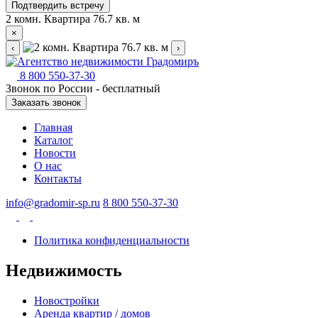
Подтвердить встречу
2 комн. Квартира 76.7 кв. м
×
‹
›
8 800 550-37-30
Звонок по России - бесплатный
Заказать звонок
Главная
Каталог
Новости
О нас
Контакты
info@gradomir-sp.ru
8 800 550-37-30
Политика конфиденциальности
Недвижимость
Новостройки
Аренда квартир / домов