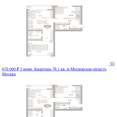
55
670 000 ₽
2 комн. Квартира 78.1 кв. м
Московская область
Москва