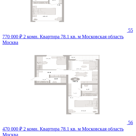
55
770 000 ₽
2 комн. Квартира 78.1 кв. м
Московская область
Москва
56
470 000 ₽
2 комн. Квартира 78.1 кв. м
Московская область
Москва