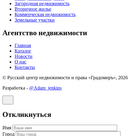
Загородная недвижимость
Вторичное жилье
Коммерческая недвижимость
Земельные участки
Агентство недвижимости
Главная
Каталог
Новости
О нас
Контакты
© Русский центр недвижимости и права «Градомиръ», 2026
Разработка -
@Adam_jenkins
Откликнуться
Имя
Город