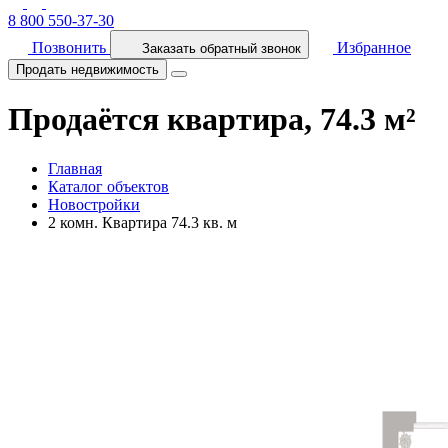
8 800 550-37-30
Позвонить
Избранное
Заказать обратный звонок
Продать недвижимость
Продаётся квартира, 74.3 м²
Главная
Каталог объектов
Новостройки
2 комн. Квартира 74.3 кв. м