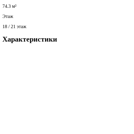
74.3 м²
Этаж
18 / 21 этаж
Характеристики