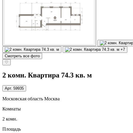
+7
Смотреть все фото
♡
2 комн. Квартира 74.3 кв. м
Арт.
59935
Московская область Москва
Комнаты
2 комн.
Площадь