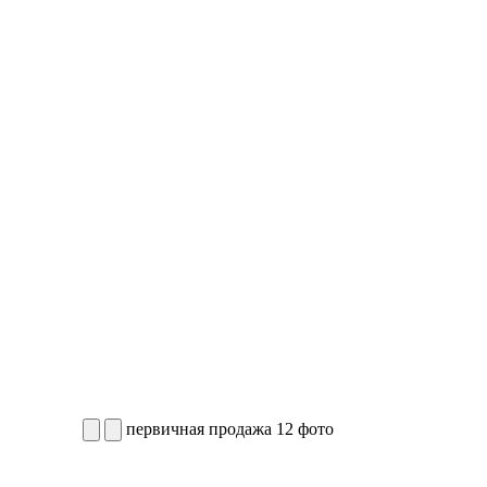
первичная продажа
12 фото