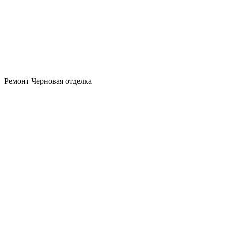
Ремонт
Черновая отделка