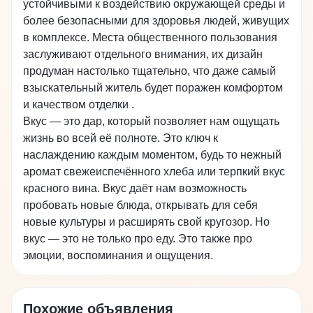
устойчивыми к воздействию окружающей среды и
более безопасными для здоровья людей, живущих
в комплексе. Места общественного пользования
заслуживают отдельного внимания, их дизайн
продуман настолько тщательно, что даже самый
взыскательный житель будет поражен комфортом
и качеством отделки .
Вкус — это дар, который позволяет нам ощущать
жизнь во всей её полноте. Это ключ к
наслаждению каждым моментом, будь то нежный
аромат свежеиспечённого хлеба или терпкий вкус
красного вина. Вкус даёт нам возможность
пробовать новые блюда, открывать для себя
новые культуры и расширять свой кругозор. Но
вкус — это не только про еду. Это также про
эмоции, воспоминания и ощущения.
Похожие объявления