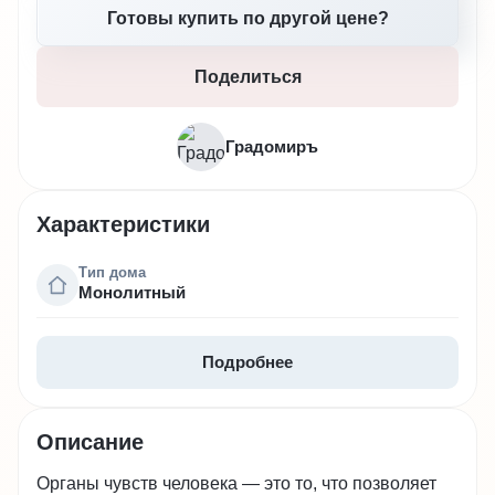
Готовы купить по другой цене?
Поделиться
Градомиръ
Характеристики
Тип дома
Монолитный
Подробнее
Описание
Органы чувств человека — это то, что позволяет