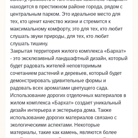
находится в престижном районе города, рядом с
центральным парком. Это идеальное место для
тех, кто ценит качество жизни и стремится к
максимальному комфорту, это для тех, кто любит
слушать звуки природы, для тех, кто любит
слушать тишину.
Закрытая территория жилого комплекса «Бархат»
- это эксклюзивный ландшафтный дизайн, который
будет радовать жителей неповторимым
сочетанием растений и деревьев, который будет
демонстрировать удивительные формы и
радовать всех ароматами цветущего сада.
Использование дорогих отделочных материалов в
жилом комплекса «Бархат» создает уникальный
дизайн интерьера и экстерьера дома. Также
использование дорогих материалов связано с
экологическими аспектами. Некоторые
материалы, такие как камень, являются более