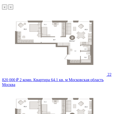
‹
›
22
820 000 ₽
2 комн. Квартира 64.1 кв. м
Московская область
Москва