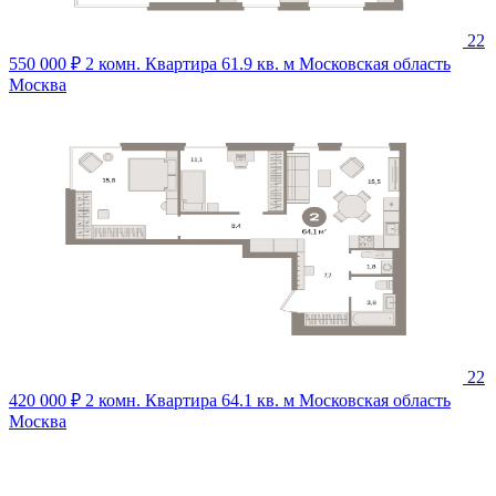
22
550 000 ₽
2 комн. Квартира 61.9 кв. м
Московская область
Москва
22
420 000 ₽
2 комн. Квартира 64.1 кв. м
Московская область
Москва