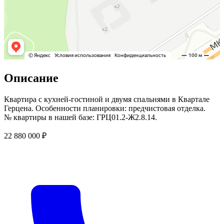
Описание
Квартира с кухней-гостиной и двумя спальнями в Квартале
Герцена. Особенности планировки: предчистовая отделка.
№ квартиры в нашей базе: ГРЦ01.2-Ж2.8.14.
22 880 000 ₽