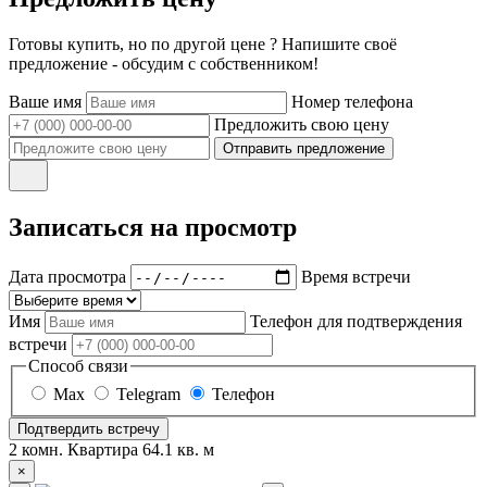
Готовы купить, но по другой цене ? Напишите своё
предложение - обсудим с собственником!
Ваше имя
Номер телефона
Предложить свою цену
Отправить предложение
Записаться на просмотр
Дата просмотра
Время встречи
Имя
Телефон для подтверждения
встречи
Способ связи
Max
Telegram
Телефон
Подтвердить встречу
2 комн. Квартира 64.1 кв. м
×