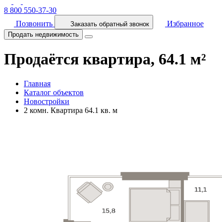
8 800 550-37-30
Позвонить
Избранное
Заказать обратный звонок
Продать недвижимость
Продаётся квартира, 64.1 м²
Главная
Каталог объектов
Новостройки
2 комн. Квартира 64.1 кв. м