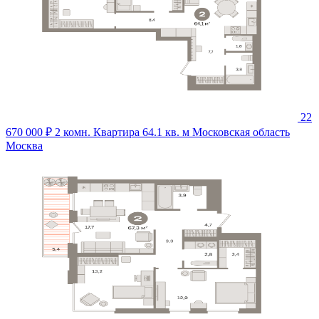
22
670 000 ₽
2 комн. Квартира 64.1 кв. м
Московская область
Москва