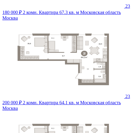
23
180 000 ₽
2 комн. Квартира 67.3 кв. м
Московская область
Москва
23
200 000 ₽
2 комн. Квартира 64.1 кв. м
Московская область
Москва