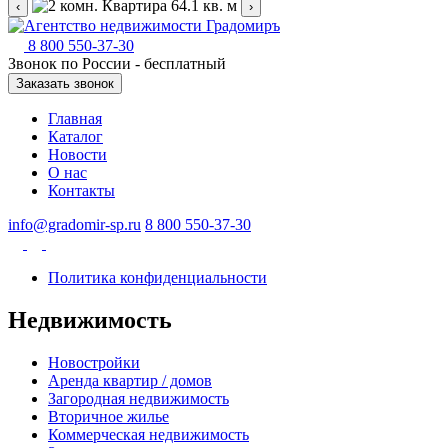
‹
›
8 800 550-37-30
Звонок по России - бесплатный
Заказать звонок
Главная
Каталог
Новости
О нас
Контакты
info@gradomir-sp.ru
8 800 550-37-30
Политика конфиденциальности
Недвижимость
Новостройки
Аренда квартир / домов
Загородная недвижимость
Вторичное жилье
Коммерческая недвижимость