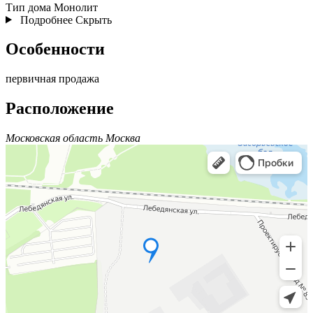
Тип дома
Монолит
Подробнее
Скрыть
Особенности
первичная продажа
Расположение
Московская область Москва