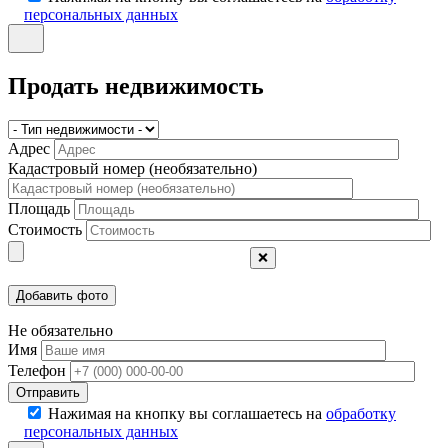
персональных данных
Продать недвижимость
Адрес
Кадастровый номер (необязательно)
Площадь
Стоимость
❌
Не обязательно
Имя
Телефон
Отправить
Нажимая на кнопку вы соглашаетесь на
обработку
персональных данных