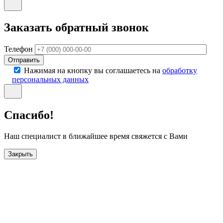
Заказать обратный звонок
Телефон
Отправить
Нажимая на кнопку вы соглашаетесь на
обработку
персональных данных
Спасибо!
Наш специалист в ближайшее время свяжется с Вами
Закрыть