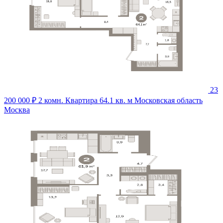
23
200 000 ₽
2 комн. Квартира 64.1 кв. м
Московская область
Москва