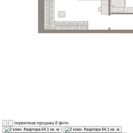
первичная продажа
8 фото