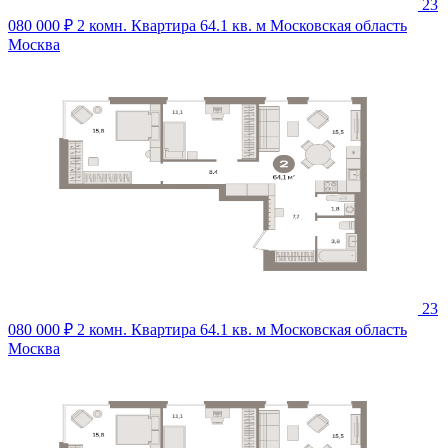
23
080 000 ₽
2 комн. Квартира 64.1 кв. м
Московская область
Москва
23
080 000 ₽
2 комн. Квартира 64.1 кв. м
Московская область
Москва