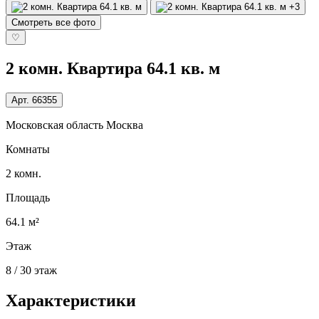
+3
Смотреть все фото
♡
2 комн. Квартира 64.1 кв. м
Арт.
66355
Московская область Москва
Комнаты
2 комн.
Площадь
64.1 м²
Этаж
8 / 30 этаж
Характеристики