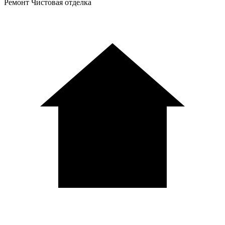
Ремонт
Чистовая отделка