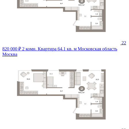
22
820 000 ₽
2 комн. Квартира 64.1 кв. м
Московская область
Москва