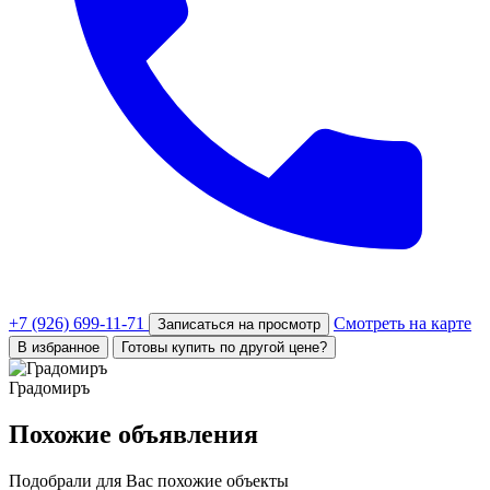
+7 (926) 699-11-71
Смотреть на карте
Записаться на просмотр
В избранное
Готовы купить по другой цене?
Градомиръ
Похожие объявления
Подобрали для Вас похожие объекты