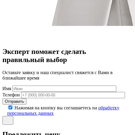
Эксперт поможет сделать
правильный выбор
Оставьте заявку и наш специалист свяжется с Вами в
ближайшее время
Имя
Телефон
Отправить
Нажимая на кнопку вы соглашаетесь на
обработку
персональных данных
Предложить цену