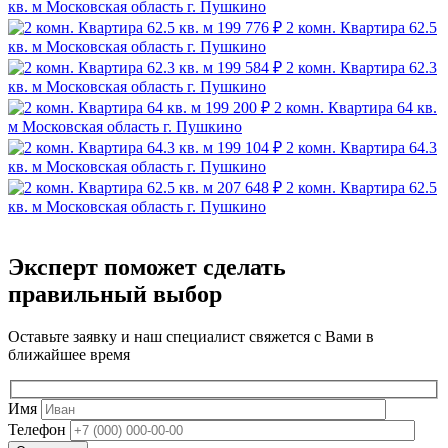
кв. м
Московская область г. Пушкино
199 776 ₽
2 комн. Квартира 62.5
кв. м
Московская область г. Пушкино
199 584 ₽
2 комн. Квартира 62.3
кв. м
Московская область г. Пушкино
199 200 ₽
2 комн. Квартира 64 кв.
м
Московская область г. Пушкино
199 104 ₽
2 комн. Квартира 64.3
кв. м
Московская область г. Пушкино
207 648 ₽
2 комн. Квартира 62.5
кв. м
Московская область г. Пушкино
Эксперт поможет сделать
правильный выбор
Оставьте заявку и наш специалист свяжется с Вами в
ближайшее время
Имя
Телефон