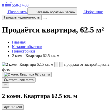
8 800 550-37-30
Позвонить
Избранное
Заказать обратный звонок
Продать недвижимость
Продаётся квартира, 62.5 м²
Главная
Каталог объектов
Новостройки
2 комн. Квартира 62.5 кв. м
продажа от застройщика
2
фото
Смотреть все фото
♡
2 комн. Квартира 62.5 кв. м
Арт.
175990