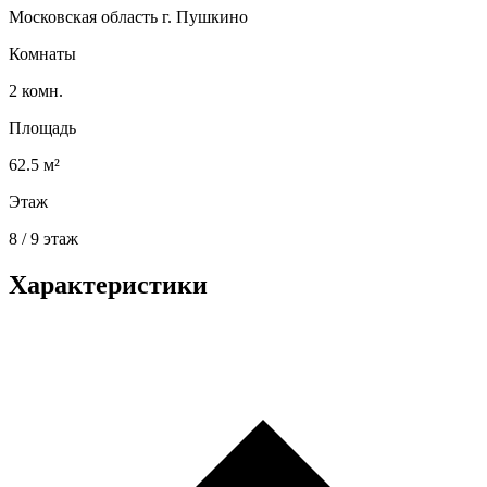
Московская область г. Пушкино
Комнаты
2 комн.
Площадь
62.5 м²
Этаж
8 / 9 этаж
Характеристики