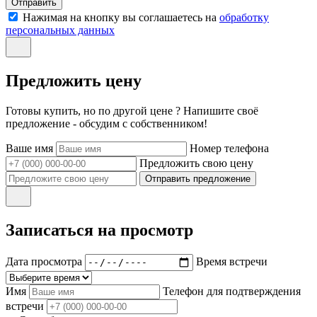
Отправить
Нажимая на кнопку вы соглашаетесь на
обработку
персональных данных
Предложить цену
Готовы купить, но по другой цене ? Напишите своё
предложение - обсудим с собственником!
Ваше имя
Номер телефона
Предложить свою цену
Отправить предложение
Записаться на просмотр
Дата просмотра
Время встречи
Имя
Телефон для подтверждения
встречи