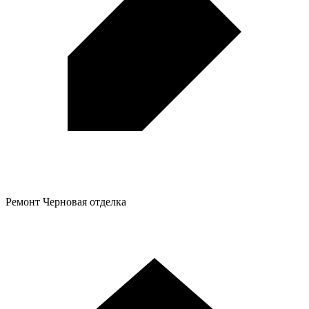
Ремонт
Черновая отделка