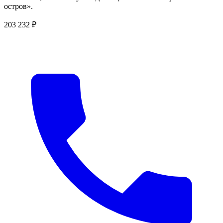
остров».
203 232 ₽