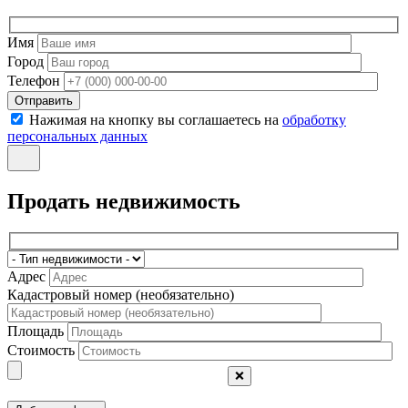
Имя
Город
Телефон
Отправить
Нажимая на кнопку вы соглашаетесь на
обработку
персональных данных
Продать недвижимость
Адрес
Кадастровый номер (необязательно)
Площадь
Стоимость
❌