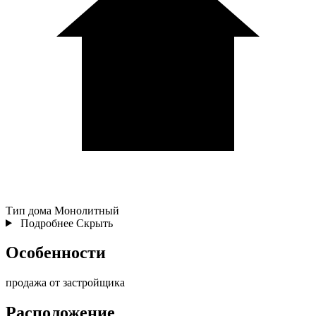
Тип дома
Монолитный
Подробнее
Скрыть
Особенности
продажа от застройщика
Расположение