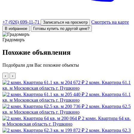
+7 (926) 699-11-71
Смотреть на карте
Записаться на просмотр
В избранное
Готовы купить по другой цене?
Градомиръ
Похожие объявления
Подобрали для Вас похожие объекты
‹
›
204 672 ₽
2 комн. Квартира 61.1
кв. м
Московская область г. Пушкино
205 440 ₽
2 комн. Квартира 61.1
кв. м
Московская область г. Пушкино
200 736 ₽
2 комн. Квартира 62.5
кв. м
Московская область г. Пушкино
200 064 ₽
2 комн. Квартира 64 кв.
м
Московская область г. Пушкино
199 872 ₽
2 комн. Квартира 62.3