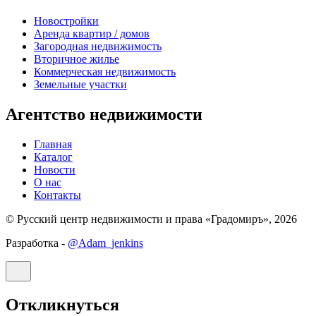
Новостройки
Аренда квартир / домов
Загородная недвижимость
Вторичное жилье
Коммерческая недвижимость
Земельные участки
Агентство недвижимости
Главная
Каталог
Новости
О нас
Контакты
© Русский центр недвижимости и права «Градомиръ», 2026
Разработка -
@Adam_jenkins
Откликнуться