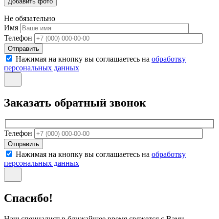
Не обязательно
Имя
Телефон
Отправить
Нажимая на кнопку вы соглашаетесь на
обработку
персональных данных
Заказать обратный звонок
Телефон
Отправить
Нажимая на кнопку вы соглашаетесь на
обработку
персональных данных
Спасибо!
Наш специалист в ближайшее время свяжется с Вами