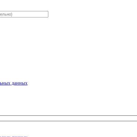
льных данных