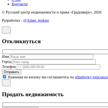
Контакты
© Русский центр недвижимости и права «Градомиръ», 2026
Разработка -
@Adam_jenkins
Откликнуться
Имя
Город
Телефон
Отправить
Нажимая на кнопку вы соглашаетесь на
обработку персона
Продать недвижимость