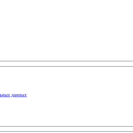
льных данных