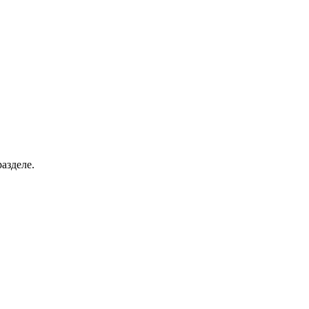
азделе.