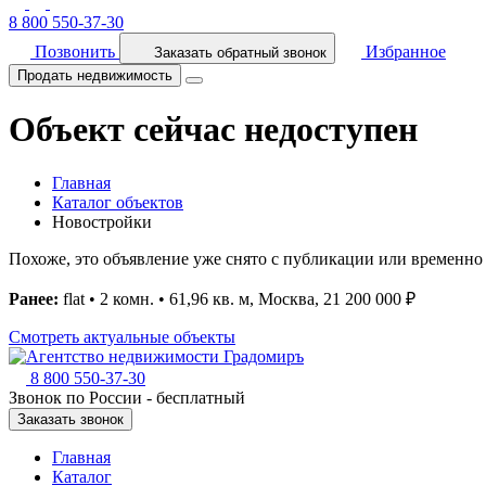
8 800 550-37-30
Позвонить
Избранное
Заказать обратный звонок
Продать недвижимость
Объект сейчас недоступен
Главная
Каталог объектов
Новостройки
Похоже, это объявление уже снято с публикации или временно 
Ранее:
flat • 2 комн. • 61,96 кв. м, Москва, 21 200 000 ₽
Смотреть актуальные объекты
8 800 550-37-30
Звонок по России - бесплатный
Заказать звонок
Главная
Каталог