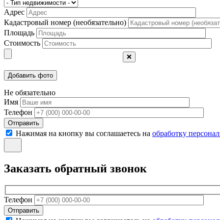
Адрес
Кадастровый номер (необязательно)
Площадь
Стоимость
❌
Не обязательно
Имя
Телефон
Отправить
Нажимая на кнопку вы соглашаетесь на
обработку персона
Заказать обратный звонок
Телефон
Отправить