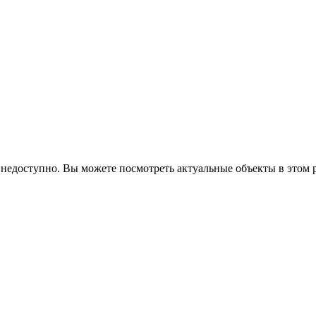
недоступно. Вы можете посмотреть актуальные объекты в этом р