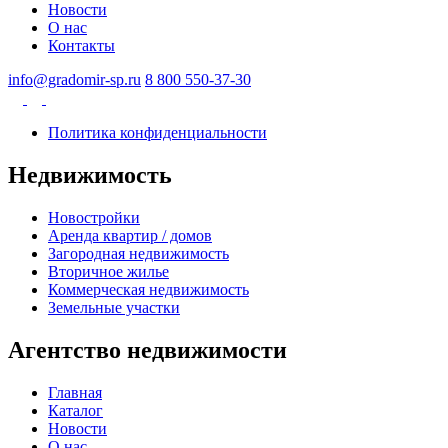
Новости
О нас
Контакты
info@gradomir-sp.ru
8 800 550-37-30
Политика конфиденциальности
Недвижимость
Новостройки
Аренда квартир / домов
Загородная недвижимость
Вторичное жилье
Коммерческая недвижимость
Земельные участки
Агентство недвижимости
Главная
Каталог
Новости
О нас