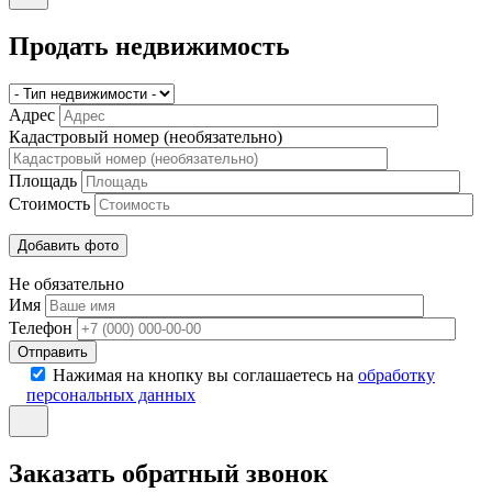
Продать недвижимость
Адрес
Кадастровый номер (необязательно)
Площадь
Стоимость
Не обязательно
Имя
Телефон
Отправить
Нажимая на кнопку вы соглашаетесь на
обработку
персональных данных
Заказать обратный звонок