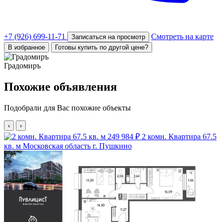
+7 (926) 699-11-71
Смотреть на карте
Записаться на просмотр
В избранное
Готовы купить по другой цене?
Градомиръ
Похожие объявления
Подобрали для Вас похожие объекты
‹
›
249 984 ₽
2 комн. Квартира 67.5
кв. м
Московская область г. Пушкино