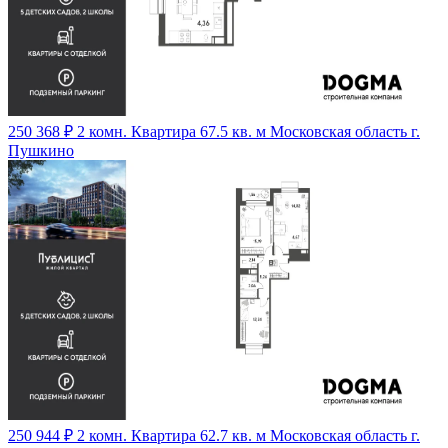
250 368 ₽
2 комн. Квартира 67.5 кв. м
Московская область г.
Пушкино
250 944 ₽
2 комн. Квартира 62.7 кв. м
Московская область г.