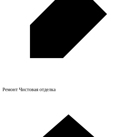
Ремонт
Чистовая отделка