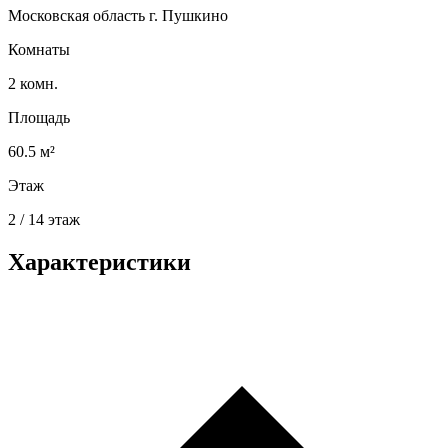
Московская область г. Пушкино
Комнаты
2 комн.
Площадь
60.5 м²
Этаж
2 / 14 этаж
Характеристики