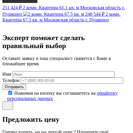
251 424 ₽
2 комн. Квартира 61.1 кв. м
Московская область г.
Пушкино
248 544 ₽
2 комн.
Квартира 67.5 кв. м
Московская область г. Пушкино
Эксперт поможет сделать
правильный выбор
Оставьте заявку и наш специалист свяжется с Вами в
ближайшее время
Имя
Телефон
Отправить
Нажимая на кнопку вы соглашаетесь на
обработку
персональных данных
Предложить цену
Готовы купить, но по другой цене ? Напишите своё