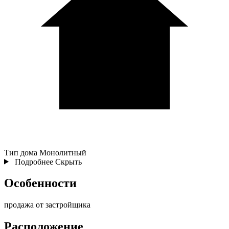
Тип дома
Монолитный
Подробнее
Скрыть
Особенности
продажа от застройщика
Расположение