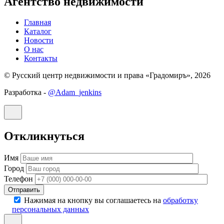
Агентство недвижимости
Главная
Каталог
Новости
О нас
Контакты
© Русский центр недвижимости и права «Градомиръ», 2026
Разработка -
@Adam_jenkins
Откликнуться
Имя
Город
Телефон
Отправить
Нажимая на кнопку вы соглашаетесь на
обработку
персональных данных