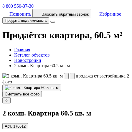
8 800 550-37-30
Позвонить
Избранное
Заказать обратный звонок
Продать недвижимость
Продаётся квартира, 60.5 м²
Главная
Каталог объектов
Новостройки
2 комн. Квартира 60.5 кв. м
продажа от застройщика
2
фото
Смотреть все фото
♡
2 комн. Квартира 60.5 кв. м
Арт.
176612