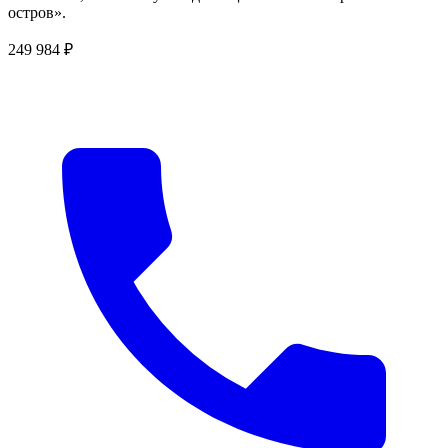
остров».
249 984 ₽