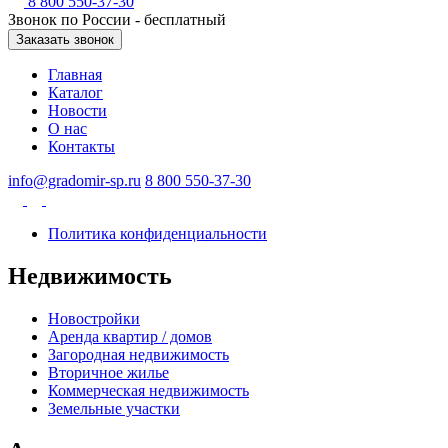
8 800 550-37-30
Звонок по России - бесплатный
Заказать звонок
Главная
Каталог
Новости
О нас
Контакты
info@gradomir-sp.ru
8 800 550-37-30
Политика конфиденциальности
Недвижимость
Новостройки
Аренда квартир / домов
Загородная недвижимость
Вторичное жилье
Коммерческая недвижимость
Земельные участки