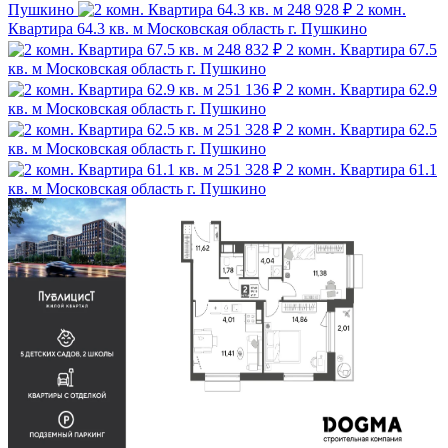
Пушкино
248 928 ₽
2 комн.
Квартира 64.3 кв. м
Московская область г. Пушкино
248 832 ₽
2 комн. Квартира 67.5
кв. м
Московская область г. Пушкино
251 136 ₽
2 комн. Квартира 62.9
кв. м
Московская область г. Пушкино
251 328 ₽
2 комн. Квартира 62.5
кв. м
Московская область г. Пушкино
251 328 ₽
2 комн. Квартира 61.1
кв. м
Московская область г. Пушкино