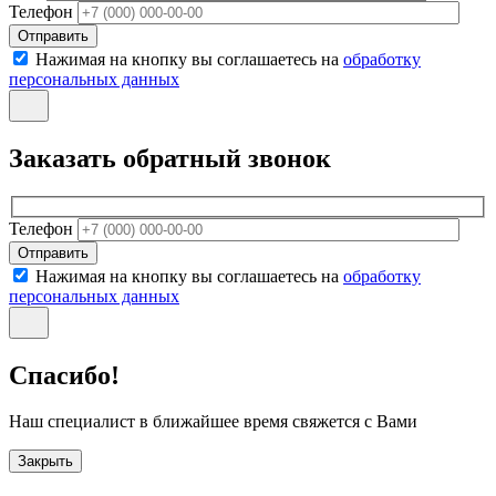
Телефон
Отправить
Нажимая на кнопку вы соглашаетесь на
обработку
персональных данных
Заказать обратный звонок
Телефон
Отправить
Нажимая на кнопку вы соглашаетесь на
обработку
персональных данных
Спасибо!
Наш специалист в ближайшее время свяжется с Вами
Закрыть