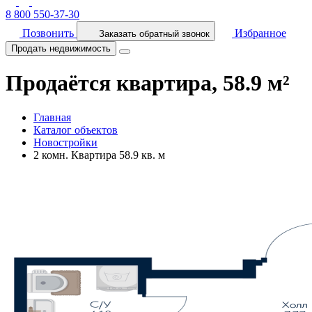
8 800 550-37-30
Позвонить
Избранное
Заказать обратный звонок
Продать недвижимость
Продаётся квартира, 58.9 м²
Главная
Каталог объектов
Новостройки
2 комн. Квартира 58.9 кв. м