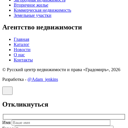
Вторичное жилье
Коммерческая недвижимость
Земельные участки
Агентство недвижимости
Главная
Каталог
Новости
О нас
Контакты
© Русский центр недвижимости и права «Градомиръ», 2026
Разработка -
@Adam_jenkins
Откликнуться
Имя