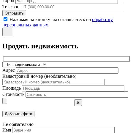
Город
Телефон
Отправить
Нажимая на кнопку вы соглашаетесь на
обработку
персональных данных
Продать недвижимость
Адрес
Кадастровый номер (необязательно)
Площадь
Стоимость
❌
Не обязательно
Имя