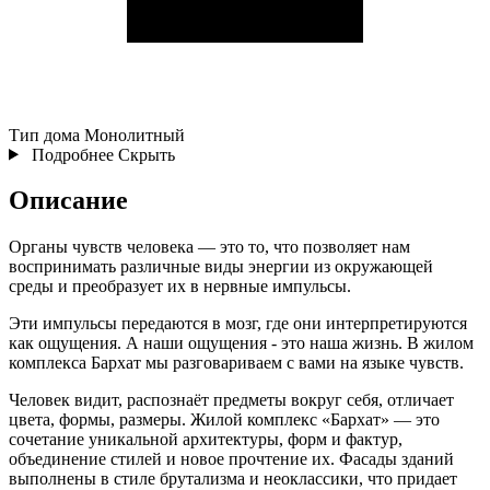
Тип дома
Монолитный
Подробнее
Скрыть
Описание
Органы чувств человека — это то, что позволяет нам
воспринимать различные виды энергии из окружающей
среды и преобразует их в нервные импульсы.
Эти импульсы передаются в мозг, где они интерпретируются
как ощущения. А наши ощущения - это наша жизнь. В жилом
комплекса Бархат мы разговариваем с вами на языке чувств.
Человек видит, распознаёт предметы вокруг себя, отличает
цвета, формы, размеры. Жилой комплекс «Бархат» — это
сочетание уникальной архитектуры, форм и фактур,
объединение стилей и новое прочтение их. Фасады зданий
выполнены в стиле брутализма и неоклассики, что придает