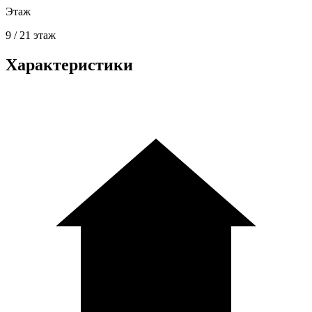
Этаж
9 / 21 этаж
Характеристики