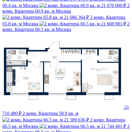
60.4 кв. м
Москва
21 670 000 ₽
2
комн. Квартира 60.9 кв. м
Москва
21 686 364 ₽
2 комн. Квартира
65.8 кв. м
Москва
21 608 981 ₽
2
комн. Квартира 66.5 кв. м
Москва
21
710 480 ₽
2 комн. Квартира 58.9 кв. м
21 589 636 ₽
2 комн. Квартира
66.5 кв. м
Москва
21 744 401 ₽
2
комн. Квартира 66.5 кв. м
Москва