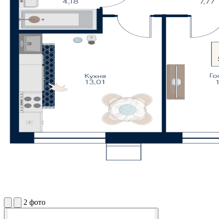
2 фото