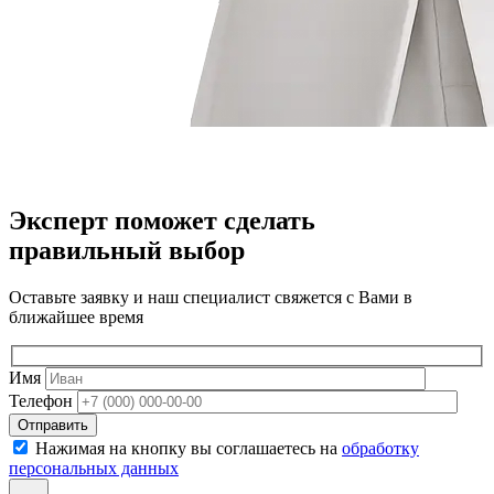
Эксперт поможет сделать
правильный выбор
Оставьте заявку и наш специалист свяжется с Вами в
ближайшее время
Имя
Телефон
Отправить
Нажимая на кнопку вы соглашаетесь на
обработку
персональных данных