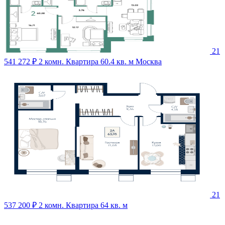
21
541 272 ₽
2 комн. Квартира 60.4 кв. м
Москва
21
537 200 ₽
2 комн. Квартира 64 кв. м