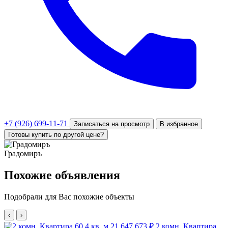
+7 (926) 699-11-71
Записаться на просмотр
В избранное
Готовы купить по другой цене?
Градомиръ
Похожие объявления
Подобрали для Вас похожие объекты
‹
›
21 647 673 ₽
2 комн. Квартира