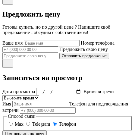
Предложить цену
Готовы купить, но по другой цене ? Напишите своё
предложение - обсудим с собственником!
Ваше имя
Номер телефона
Предложить свою цену
Отправить предложение
Записаться на просмотр
Дата просмотра
Время встречи
Имя
Телефон для подтверждения
встречи
Способ связи
Max
Telegram
Телефон
Подтвердить встречу