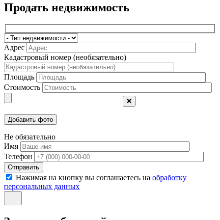
Продать недвижимость
Адрес
Кадастровый номер (необязательно)
Площадь
Стоимость
❌
Не обязательно
Имя
Телефон
Отправить
Нажимая на кнопку вы соглашаетесь на
обработку
персональных данных