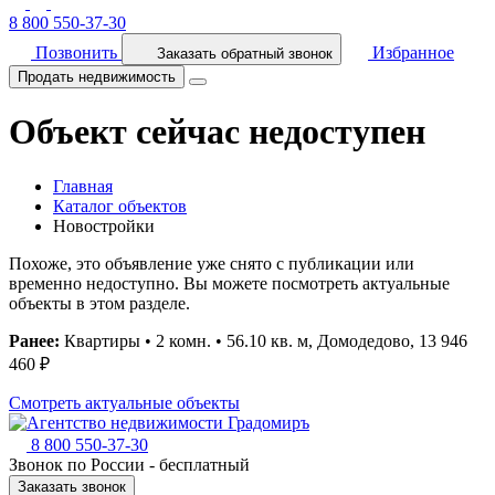
8 800 550-37-30
Позвонить
Избранное
Заказать обратный звонок
Продать недвижимость
Объект сейчас недоступен
Главная
Каталог объектов
Новостройки
Похоже, это объявление уже снято с публикации или
временно недоступно. Вы можете посмотреть актуальные
объекты в этом разделе.
Ранее:
Квартиры • 2 комн. • 56.10 кв. м, Домодедово, 13 946
460 ₽
Смотреть актуальные объекты
8 800 550-37-30
Звонок по России - бесплатный
Заказать звонок