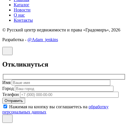
Каталог
Новости
О нас
Контакты
© Русский центр недвижимости и права «Градомиръ», 2026
Разработка -
@Adam_jenkins
Откликнуться
Имя
Город
Телефон
Отправить
Нажимая на кнопку вы соглашаетесь на
обработку
персональных данных