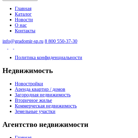
Главная
Каталог
Новости
О нас
Контакты
info@gradomir-sp.ru
8 800 550-37-30
Политика конфиденциальности
Недвижимость
Новостройки
Аренда квартир / домов
Загородная недвижимость
Вторичное жилье
Коммерческая недвижимость
Земельные участки
Агентство недвижимости
Главная