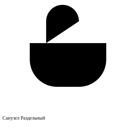
Санузел
Раздельный