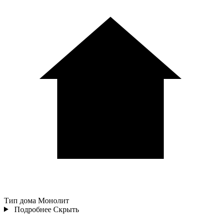
Тип дома
Монолит
Подробнее
Скрыть