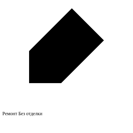
Ремонт
Без отделки