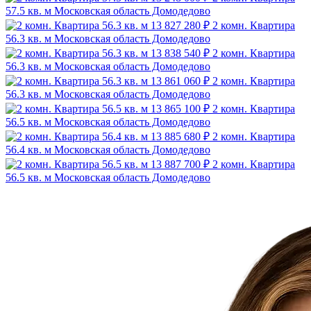
57.5 кв. м
Московская область Домодедово
13 827 280 ₽
2 комн. Квартира
56.3 кв. м
Московская область Домодедово
13 838 540 ₽
2 комн. Квартира
56.3 кв. м
Московская область Домодедово
13 861 060 ₽
2 комн. Квартира
56.3 кв. м
Московская область Домодедово
13 865 100 ₽
2 комн. Квартира
56.5 кв. м
Московская область Домодедово
13 885 680 ₽
2 комн. Квартира
56.4 кв. м
Московская область Домодедово
13 887 700 ₽
2 комн. Квартира
56.5 кв. м
Московская область Домодедово