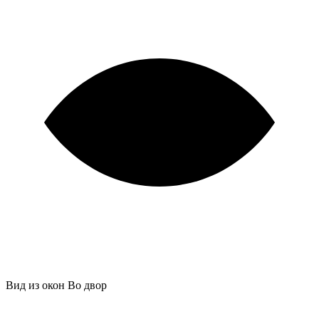
Вид из окон
Во двор