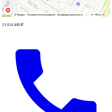
13 014 400 ₽