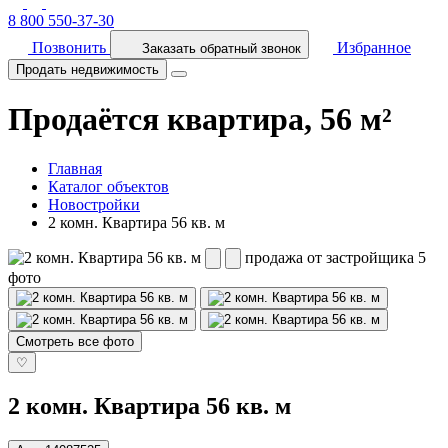
8 800 550-37-30
Позвонить
Избранное
Заказать обратный звонок
Продать недвижимость
Продаётся квартира, 56 м²
Главная
Каталог объектов
Новостройки
2 комн. Квартира 56 кв. м
продажа от застройщика
5
фото
Смотреть все фото
♡
2 комн. Квартира 56 кв. м