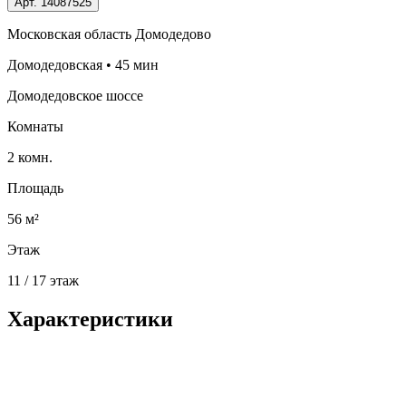
Арт.
14087525
Московская область Домодедово
Домодедовская • 45 мин
Домодедовское шоссе
Комнаты
2 комн.
Площадь
56 м²
Этаж
11 / 17 этаж
Характеристики