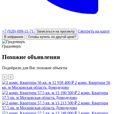
+7 (926) 699-11-71
Смотреть на карте
Записаться на просмотр
В избранное
Готовы купить по другой цене?
Градомиръ
Похожие объявления
Подобрали для Вас похожие объекты
‹
›
12 958 400 ₽
2 комн. Квартира 56
кв. м
Московская область Домодедово
13 190 500 ₽
2 комн. Квартира
57.5 кв. м
Московская область Домодедово
13 213 500 ₽
2 комн. Квартира
57.5 кв. м
Московская область Домодедово
13 248 000 ₽
2 комн. Квартира