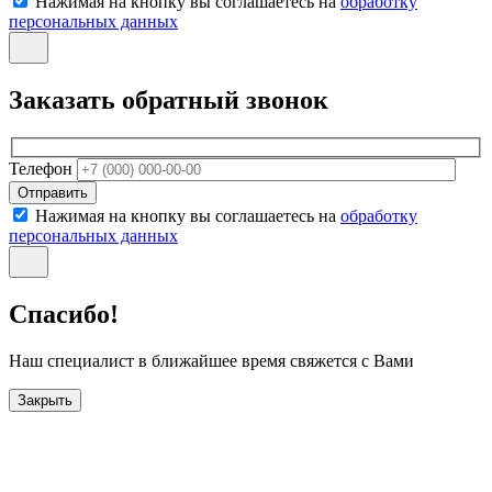
Нажимая на кнопку вы соглашаетесь на
обработку
персональных данных
Заказать обратный звонок
Телефон
Отправить
Нажимая на кнопку вы соглашаетесь на
обработку
персональных данных
Спасибо!
Наш специалист в ближайшее время свяжется с Вами
Закрыть