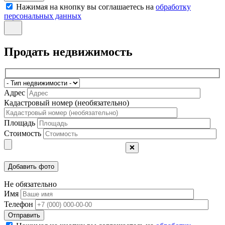
Нажимая на кнопку вы соглашаетесь на
обработку
персональных данных
Продать недвижимость
Адрес
Кадастровый номер (необязательно)
Площадь
Стоимость
❌
Не обязательно
Имя
Телефон
Отправить