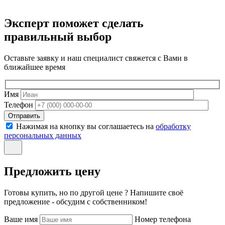
Эксперт поможет сделать
правильный выбор
Оставьте заявку и наш специалист свяжется с Вами в
ближайшее время
Имя
Телефон
Отправить
Нажимая на кнопку вы соглашаетесь на
обработку
персональных данных
Предложить цену
Готовы купить, но по другой цене ? Напишите своё
предложение - обсудим с собственником!
Ваше имя
Номер телефона