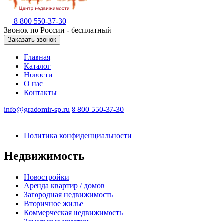
8 800 550-37-30
Звонок по России - бесплатный
Заказать звонок
Главная
Каталог
Новости
О нас
Контакты
info@gradomir-sp.ru
8 800 550-37-30
Политика конфиденциальности
Недвижимость
Новостройки
Аренда квартир / домов
Загородная недвижимость
Вторичное жилье
Коммерческая недвижимость