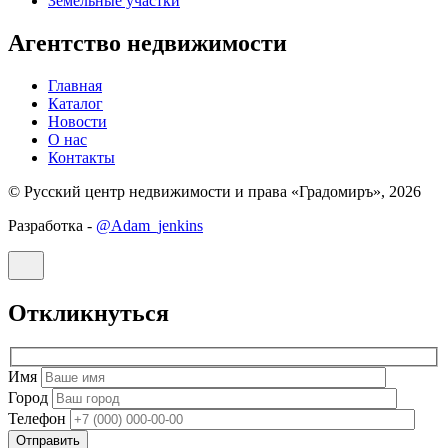
Земельные участки
Агентство недвижимости
Главная
Каталог
Новости
О нас
Контакты
© Русский центр недвижимости и права «Градомиръ», 2026
Разработка -
@Adam_jenkins
Откликнуться
Имя
Город
Телефон
Отправить