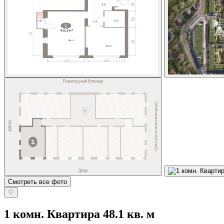
Смотреть все фото
♡
1 комн. Квартира 48.1 кв. м