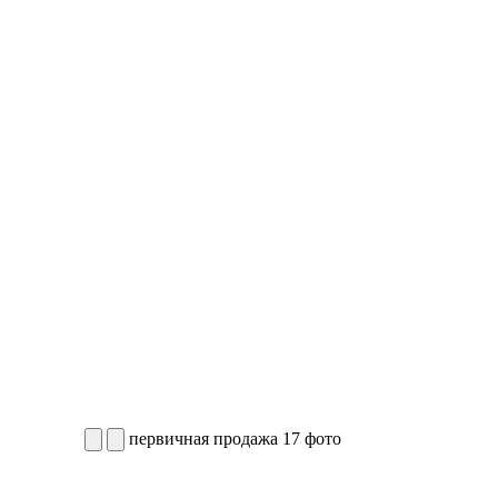
первичная продажа
17 фото