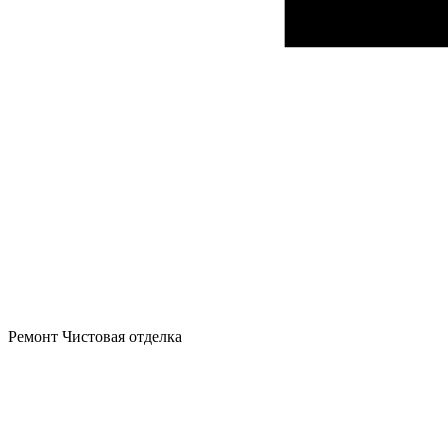
Ремонт
Чистовая отделка