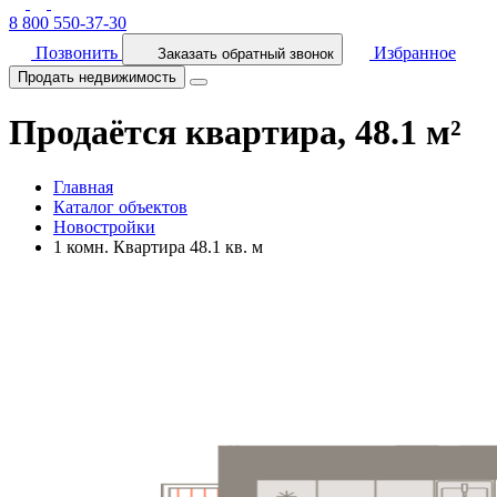
8 800 550-37-30
Позвонить
Избранное
Заказать обратный звонок
Продать недвижимость
Продаётся квартира, 48.1 м²
Главная
Каталог объектов
Новостройки
1 комн. Квартира 48.1 кв. м