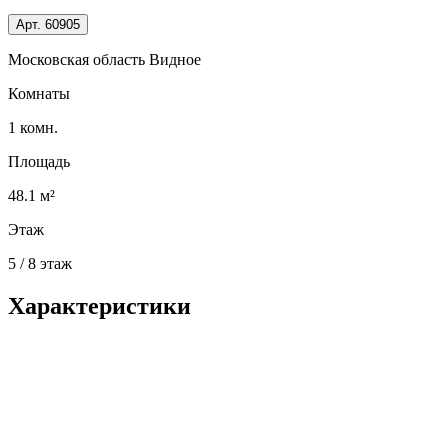
Арт.
60905
Московская область Видное
Комнаты
1 комн.
Площадь
48.1 м²
Этаж
5 / 8 этаж
Характеристики