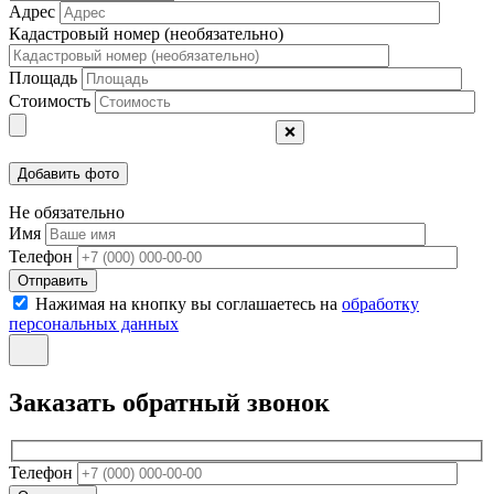
Адрес
Кадастровый номер (необязательно)
Площадь
Стоимость
❌
Не обязательно
Имя
Телефон
Отправить
Нажимая на кнопку вы соглашаетесь на
обработку
персональных данных
Заказать обратный звонок
Телефон