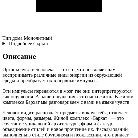
Тип дома
Монолитный
Подробнее
Скрыть
Описание
Органы чувств человека — это то, что позволяет нам
воспринимать различные виды энергии из окружающей
среды и преобразует их в нервные импульсы.
Эти импульсы передаются в мозг, где они интерпретируются
как ощущения. А наши ощущения - это наша жизнь. В жилом
комплекса Бархат мы разговариваем с вами на языке чувств.
Человек видит, распознаёт предметы вокруг себя, отличает
цвета, формы, размеры. Жилой комплекс «Бархат» — это
сочетание уникальной архитектуры, форм и фактур,
объединение стилей и новое прочтение их. Фасады зданий
выполнены в стиле брутализма и неоклассики, что придает