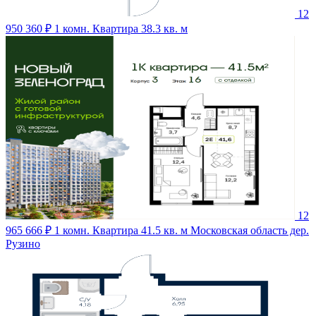
12
950 360 ₽
1 комн. Квартира 38.3 кв. м
12
965 666 ₽
1 комн. Квартира 41.5 кв. м
Московская область дер.
Рузино