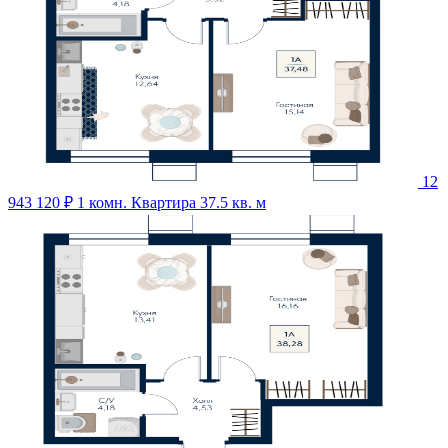
12
943 120 ₽
1 комн. Квартира 37.5 кв. м