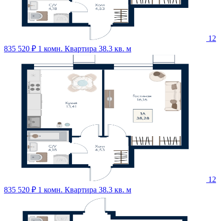
12
835 520 ₽
1 комн. Квартира 38.3 кв. м
12
835 520 ₽
1 комн. Квартира 38.3 кв. м