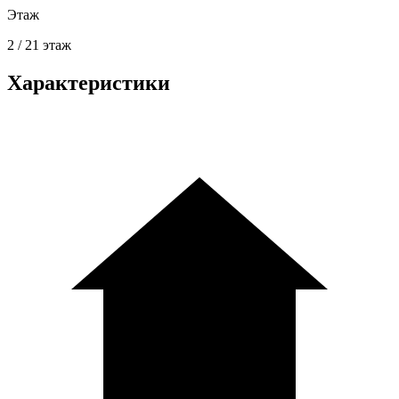
Этаж
2 / 21 этаж
Характеристики