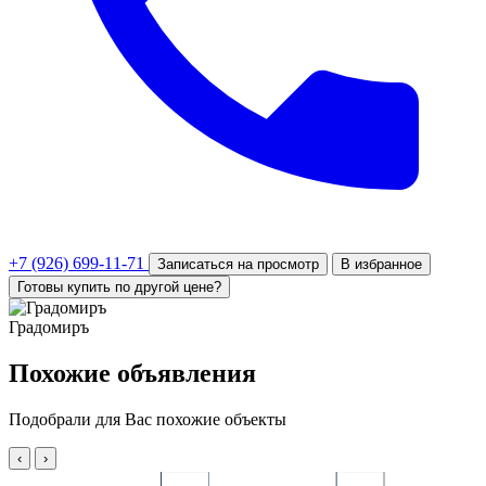
+7 (926) 699-11-71
Записаться на просмотр
В избранное
Готовы купить по другой цене?
Градомиръ
Похожие объявления
Подобрали для Вас похожие объекты
‹
›