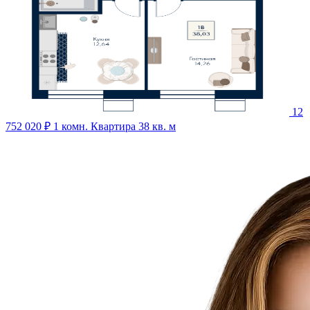
12
752 020 ₽
1 комн. Квартира 38 кв. м