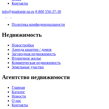
Контакты
info@gradomir-sp.ru
8 800 550-37-30
Политика конфиденциальности
Недвижимость
Новостройки
Аренда квартир / домов
Загородная недвижимость
Вторичное жилье
Коммерческая недвижимость
Земельные участки
Агентство недвижимости
Главная
Каталог
Новости
О нас
Контакты