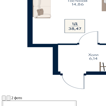
2 фото