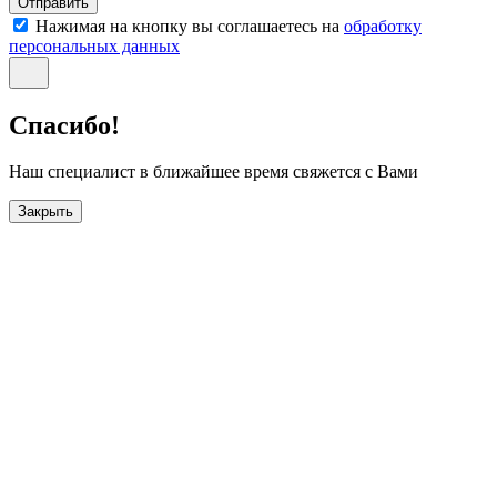
Отправить
Нажимая на кнопку вы соглашаетесь на
обработку
персональных данных
Спасибо!
Наш специалист в ближайшее время свяжется с Вами
Закрыть