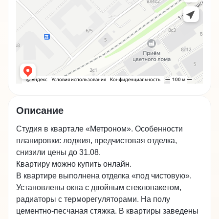
Описание
Студия в квартале «Метроном». Особенности
планировки: лоджия, предчистовая отделка,
снизили цены до 31.08.
Квартиру можно купить онлайн.
В квартире выполнена отделка «под чистовую».
Установлены окна с двойным стеклопакетом,
радиаторы с терморегуляторами. На полу
цементно-песчаная стяжка. В квартиры заведены