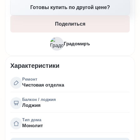
Готовы купить по другой цене?
Поделиться
Градомиръ
Характеристики
Ремонт
Чистовая отделка
Балкон / лоджия
Лоджия
Тип дома
Монолит