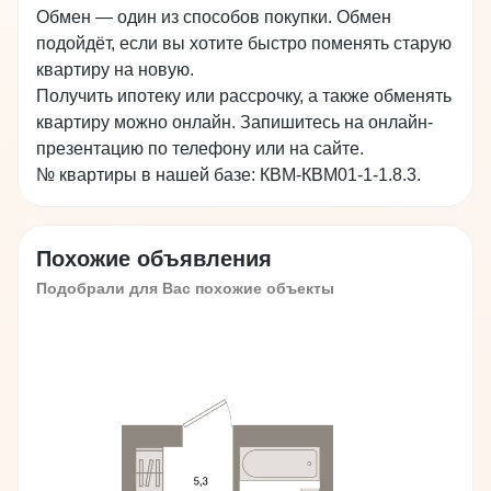
Обмен — один из способов покупки. Обмен
подойдёт, если вы хотите быстро поменять старую
квартиру на новую.
Получить ипотеку или рассрочку, а также обменять
квартиру можно онлайн. Запишитесь на онлайн-
презентацию по телефону или на сайте.
№ квартиры в нашей базе: КВМ-КВМ01-1-1.8.3.
Похожие объявления
Подобрали для Вас похожие объекты