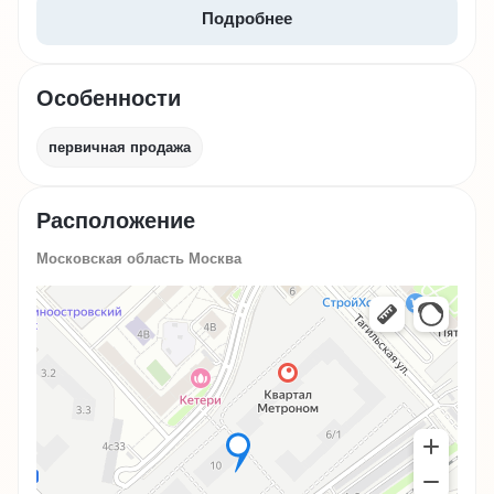
Подробнее
Особенности
первичная продажа
Расположение
Московская область Москва