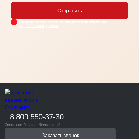
Отправить
Нажимая на кнопку вы соглашаетесь на
обработку
персональных данных
8 800 550-37-30
Звонок по России - бесплатный
Заказать звонок