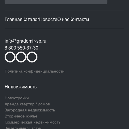
Главная
Каталог
Новости
О нас
Контакты
info@gradomir-sp.ru
8 800 550-37-30
Политика конфиденциальности
Недвижимость
Новостройки
Аренда квартир / домов
Загородная недвижимость
Вторичное жилье
Коммерческая недвижимость
Земельные участки