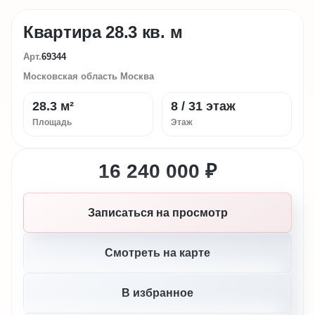
Квартира 28.3 кв. м
Арт.
69344
Московская область Москва
28.3 м²
8 / 31 этаж
Площадь
Этаж
16 240 000 ₽
Записаться на просмотр
Смотреть на карте
В избранное