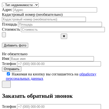
Адрес
Кадастровый номер (необязательно)
Площадь
Стоимость
❌
Не обязательно
Имя
Телефон
Отправить
Нажимая на кнопку вы соглашаетесь на
обработку
персональных данных
Заказать обратный звонок
Телефон