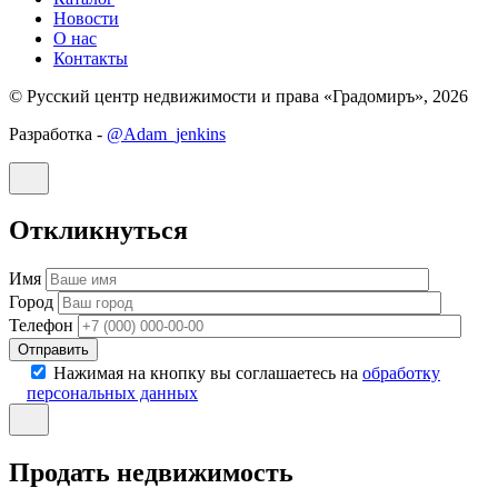
Новости
О нас
Контакты
© Русский центр недвижимости и права «Градомиръ», 2026
Разработка -
@Adam_jenkins
Откликнуться
Имя
Город
Телефон
Отправить
Нажимая на кнопку вы соглашаетесь на
обработку
персональных данных
Продать недвижимость