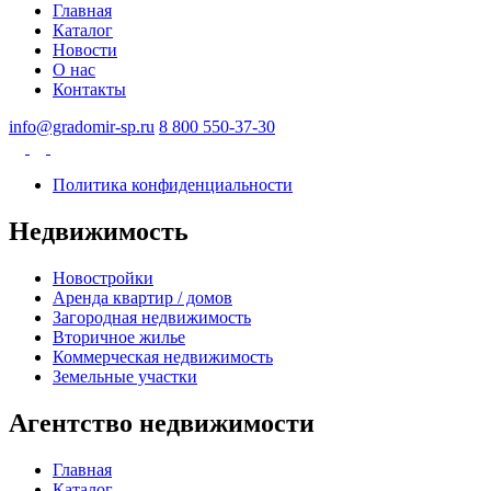
Главная
Каталог
Новости
О нас
Контакты
info@gradomir-sp.ru
8 800 550-37-30
Политика конфиденциальности
Недвижимость
Новостройки
Аренда квартир / домов
Загородная недвижимость
Вторичное жилье
Коммерческая недвижимость
Земельные участки
Агентство недвижимости
Главная
Каталог