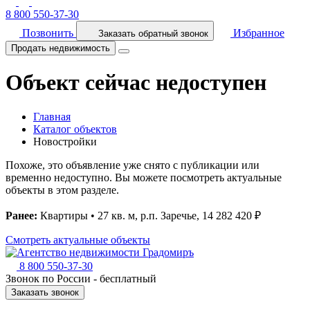
8 800 550-37-30
Позвонить
Избранное
Заказать обратный звонок
Продать недвижимость
Объект сейчас недоступен
Главная
Каталог объектов
Новостройки
Похоже, это объявление уже снято с публикации или
временно недоступно. Вы можете посмотреть актуальные
объекты в этом разделе.
Ранее:
Квартиры • 27 кв. м, р.п. Заречье, 14 282 420 ₽
Смотреть актуальные объекты
8 800 550-37-30
Звонок по России - бесплатный
Заказать звонок