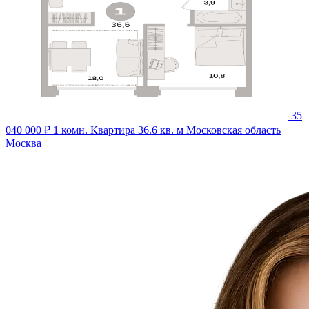
35
040 000 ₽
1 комн. Квартира 36.6 кв. м
Московская область
Москва