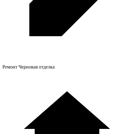
Ремонт
Черновая отделка