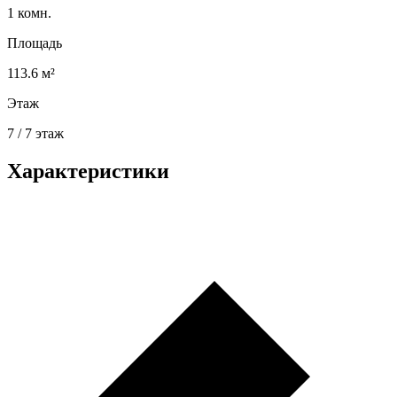
1 комн.
Площадь
113.6 м²
Этаж
7 / 7 этаж
Характеристики