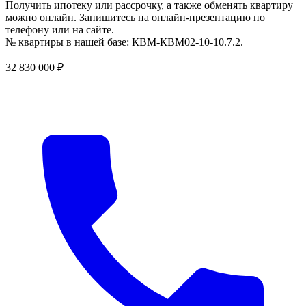
Получить ипотеку или рассрочку, а также обменять квартиру
можно онлайн. Запишитесь на онлайн-презентацию по
телефону или на сайте.
№ квартиры в нашей базе: КВМ-КВМ02-10-10.7.2.
32 830 000 ₽