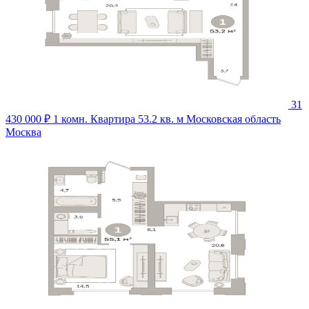
31
430 000 ₽
1 комн. Квартира 53.2 кв. м
Московская область
Москва