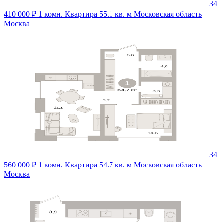
34
410 000 ₽
1 комн. Квартира 55.1 кв. м
Московская область
Москва
34
560 000 ₽
1 комн. Квартира 54.7 кв. м
Московская область
Москва