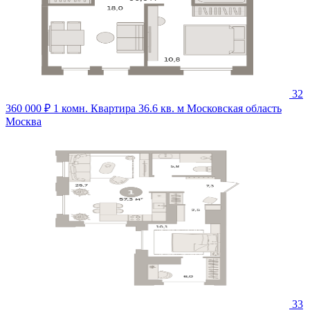
32
360 000 ₽
1 комн. Квартира 36.6 кв. м
Московская область
Москва
33