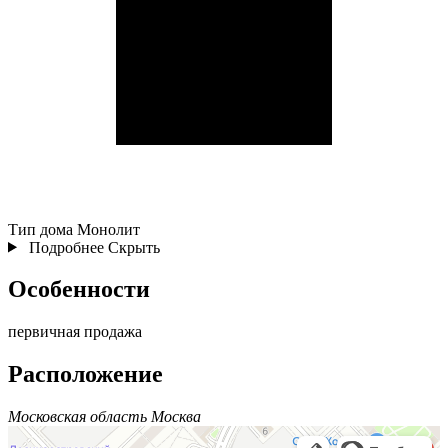
Тип дома
Монолит
Подробнее
Скрыть
Особенности
первичная продажа
Расположение
Московская область Москва