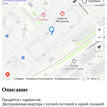
Описание
Продаётся с паркингом.
Двухуровневая квартира с кухней-гостиной и одной спальней