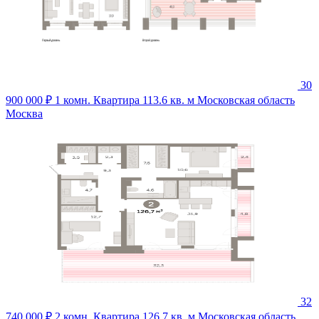
30
900 000 ₽
1 комн. Квартира 113.6 кв. м
Московская область
Москва
32
740 000 ₽
2 комн. Квартира 126.7 кв. м
Московская область