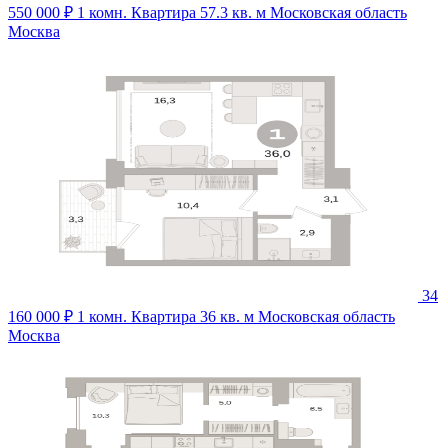
550 000 ₽
1 комн. Квартира 57.3 кв. м
Московская область
Москва
34
160 000 ₽
1 комн. Квартира 36 кв. м
Московская область
Москва