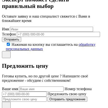
правильный выбор
Оставьте заявку и наш специалист свяжется с Вами в
ближайшее время
Имя
Телефон
Отправить
Нажимая на кнопку вы соглашаетесь на
обработку
персональных данных
Предложить цену
Готовы купить, но по другой цене ? Напишите своё
предложение - обсудим с собственником!
Ваше имя
Номер телефона
Предложить свою цену
Отправить предложение