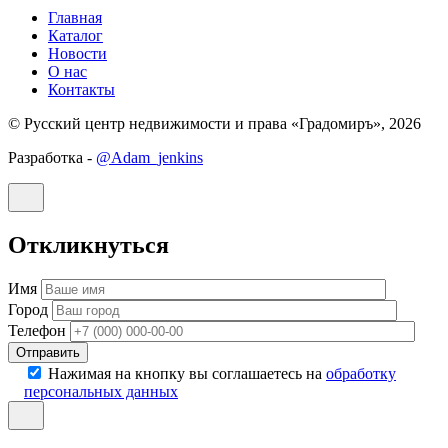
Главная
Каталог
Новости
О нас
Контакты
© Русский центр недвижимости и права «Градомиръ», 2026
Разработка -
@Adam_jenkins
Откликнуться
Имя
Город
Телефон
Отправить
Нажимая на кнопку вы соглашаетесь на
обработку
персональных данных