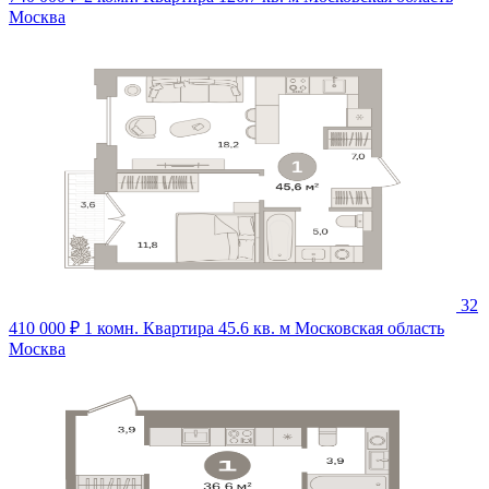
Москва
32
410 000 ₽
1 комн. Квартира 45.6 кв. м
Московская область
Москва