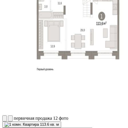
первичная продажа
12 фото