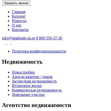
Заказать звонок
Главная
Каталог
Новости
О нас
Контакты
info@gradomir-sp.ru
8 800 550-37-30
Политика конфиденциальности
Недвижимость
Новостройки
Аренда квартир / домов
Загородная недвижимость
Вторичное жилье
Коммерческая недвижимость
Земельные участки
Агентство недвижимости