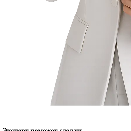
Эксперт поможет сделать