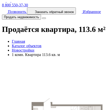
8 800 550-37-30
Позвонить
Избранное
Заказать обратный звонок
Продать недвижимость
Продаётся квартира, 113.6 м²
Главная
Каталог объектов
Новостройки
1 комн. Квартира 113.6 кв. м