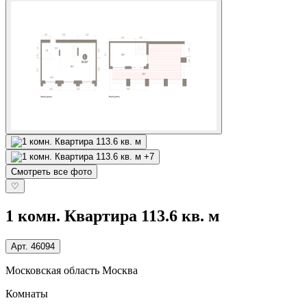
+7
Смотреть все фото
♡
1 комн. Квартира 113.6 кв. м
Арт.
46094
Московская область Москва
Комнаты