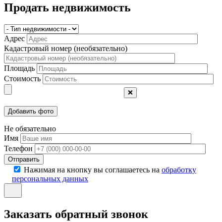
Продать недвижимость
Адрес
Кадастровый номер (необязательно)
Площадь
Стоимость
❌
Не обязательно
Имя
Телефон
Отправить
Нажимая на кнопку вы соглашаетесь на
обработку
персональных данных
Заказать обратный звонок