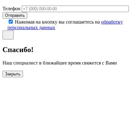
Телефон
Отправить
Нажимая на кнопку вы соглашаетесь на
обработку
персональных данных
Спасибо!
Наш специалист в ближайшее время свяжется с Вами
Закрыть