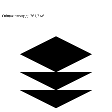
Общая площадь
361,3 м²