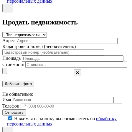
персональных данных
Продать недвижимость
Адрес
Кадастровый номер (необязательно)
Площадь
Стоимость
❌
Не обязательно
Имя
Телефон
Отправить
Нажимая на кнопку вы соглашаетесь на
обработку
персональных данных