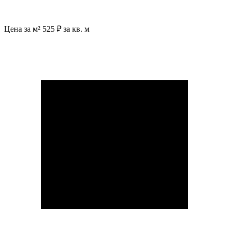
Цена за м²
525 ₽ за кв. м