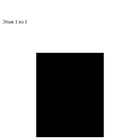
Этаж
1 из 1