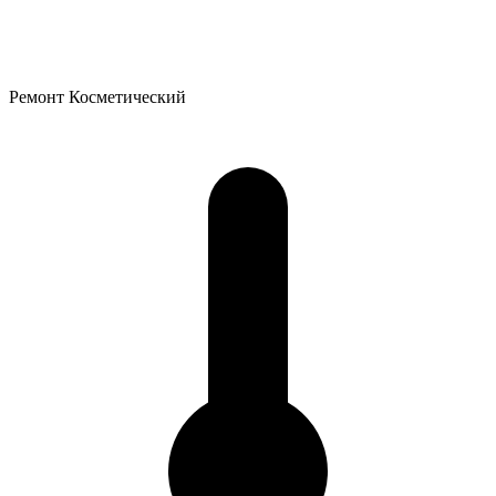
Ремонт
Косметический