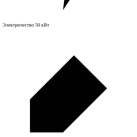
Электричество
50 кВт