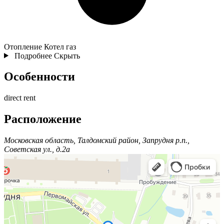
Отопление
Котел газ
Подробнее
Скрыть
Особенности
direct rent
Расположение
Московская область, Талдомский район, Запрудня р.п.,
Советская ул., д.2а