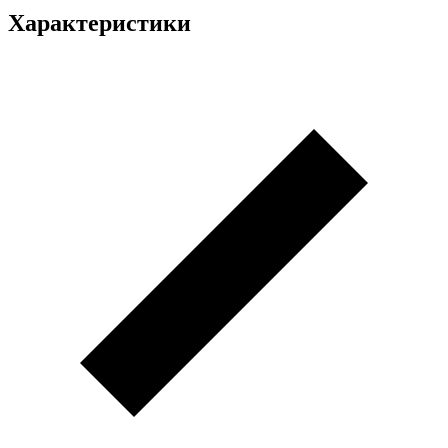
Характеристики