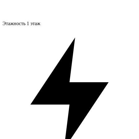
Этажность
1 этаж