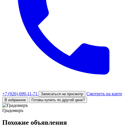
+7 (926) 699-11-71
Смотреть на карте
Записаться на просмотр
В избранное
Готовы купить по другой цене?
Градомиръ
Похожие объявления