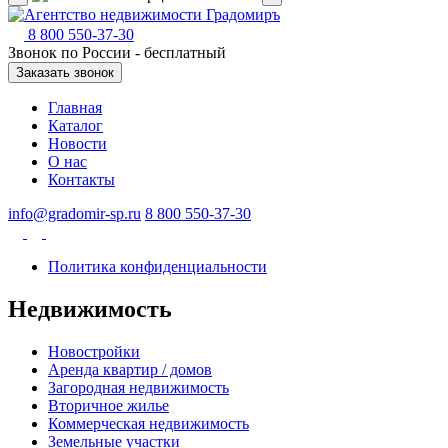
8 800 550-37-30
Звонок по России - бесплатный
Заказать звонок
Главная
Каталог
Новости
О нас
Контакты
info@gradomir-sp.ru
8 800 550-37-30
Политика конфиденциальности
Недвижимость
Новостройки
Аренда квартир / домов
Загородная недвижимость
Вторичное жилье
Коммерческая недвижимость
Земельные участки