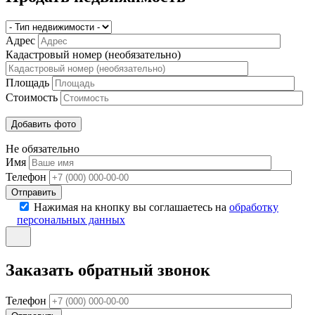
Адрес
Кадастровый номер (необязательно)
Площадь
Стоимость
Не обязательно
Имя
Телефон
Отправить
Нажимая на кнопку вы соглашаетесь на
обработку
персональных данных
Заказать обратный звонок
Телефон