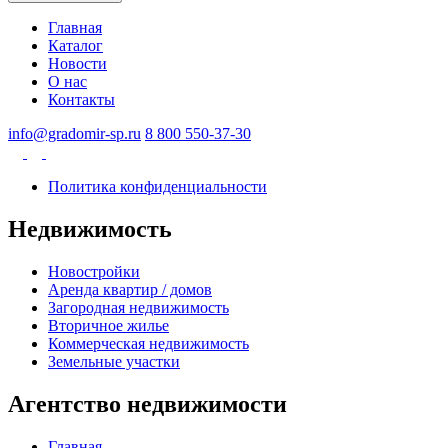
Главная
Каталог
Новости
О нас
Контакты
info@gradomir-sp.ru
8 800 550-37-30
Политика конфиденциальности
Недвижимость
Новостройки
Аренда квартир / домов
Загородная недвижимость
Вторичное жилье
Коммерческая недвижимость
Земельные участки
Агентство недвижимости
Главная