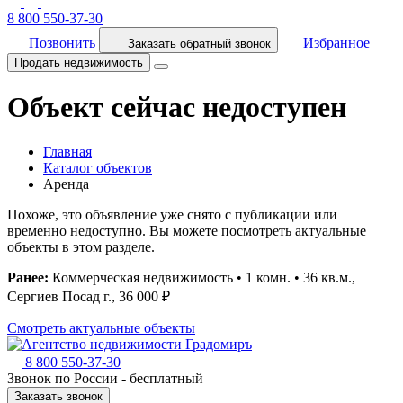
8 800 550-37-30
Позвонить
Избранное
Заказать обратный звонок
Продать недвижимость
Объект сейчас недоступен
Главная
Каталог объектов
Аренда
Похоже, это объявление уже снято с публикации или
временно недоступно. Вы можете посмотреть актуальные
объекты в этом разделе.
Ранее:
Коммерческая недвижимость • 1 комн. • 36 кв.м.,
Сергиев Посад г., 36 000 ₽
Смотреть актуальные объекты
8 800 550-37-30
Звонок по России - бесплатный
Заказать звонок